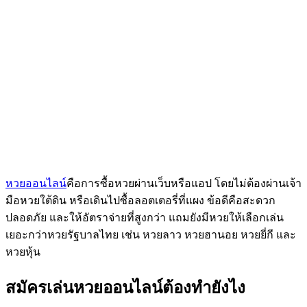
หวยออนไลน์
คือการซื้อหวยผ่านเว็บหรือแอป โดยไม่ต้องผ่านเจ้า
มือหวยใต้ดิน หรือเดินไปซื้อลอตเตอรี่ที่แผง ข้อดีคือสะดวก
ปลอดภัย และให้อัตราจ่ายที่สูงกว่า แถมยังมีหวยให้เลือกเล่น
เยอะกว่าหวยรัฐบาลไทย เช่น หวยลาว หวยฮานอย หวยยี่กี และ
หวยหุ้น
สมัครเล่นหวยออนไลน์ต้องทำยังไง