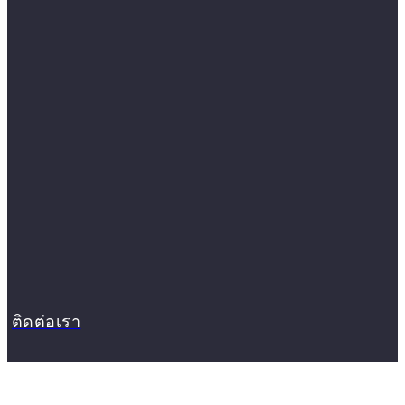
ติดต่อเรา