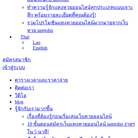
ทำความรู้จักแทงหวยออนไลน์ทุกประเภทแบบเจาะ
ลึก พร้อมรายละเอียดที่คุณต้องรู้!
รวมโปรโมชั่นแทงหวยออนไลน์มากมายจากเว็บ
หวย iamjohn
Thai
Lao
English
สมัครสมาชิก
เข้าสู่ระบบ
ตารางเวลาและราคาจ่าย
ติดต่อเรา
วิดิโอ
blog
รู้จักกับเรามากขึ้น
เรื่องที่ต้องรู้ก่อนเริ่มเล่นเว็บหวยออนไลน์
10 ขั้นตอนสมัครเว็บแทงหวยออนไลน์ iamjohn ง่ายๆ
ใน 5 นาที!