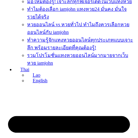
มือใหม่ต้องรู้! เจาะลึกทุกฟีเจอร์เด็ดในเว็บแทงหวย
ทำไมต้องเลือก iamjohn แทงหวย24 มั่นคง มั่นใจ
รวยได้จริง
หวยออนไลน์ vs หวยทั่วไป ทำไมถึงควรเลือกหวย
ออนไลน์กับ iamjohn
ทำความรู้จักแทงหวยออนไลน์ทุกประเภทแบบเจาะ
ลึก พร้อมรายละเอียดที่คุณต้องรู้!
รวมโปรโมชั่นแทงหวยออนไลน์มากมายจากเว็บ
หวย iamjohn
Thai
Lao
English