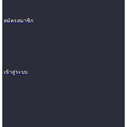
สมัครสมาชิก
เข้าสู่ระบบ