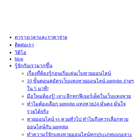
ตารางเวลาและราคาจ่าย
ติดต่อเรา
วิดิโอ
blog
รู้จักกับเรามากขึ้น
เรื่องที่ต้องรู้ก่อนเริ่มเล่นเว็บหวยออนไลน์
10 ขั้นตอนสมัครเว็บแทงหวยออนไลน์ iamjohn ง่ายๆ
ใน 5 นาที!
มือใหม่ต้องรู้! เจาะลึกทุกฟีเจอร์เด็ดในเว็บแทงหวย
ทำไมต้องเลือก iamjohn แทงหวย24 มั่นคง มั่นใจ
รวยได้จริง
หวยออนไลน์ vs หวยทั่วไป ทำไมถึงควรเลือกหวย
ออนไลน์กับ iamjohn
ทำความรู้จักแทงหวยออนไลน์ทุกประเภทแบบเจาะ