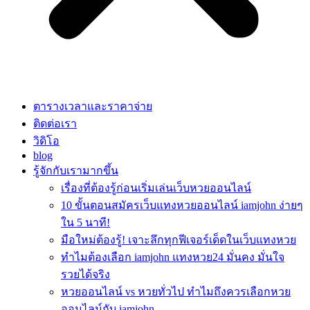
ตารางเวลาและราคาจ่าย
ติดต่อเรา
วิดิโอ
blog
รู้จักกับเรามากขึ้น
เรื่องที่ต้องรู้ก่อนเริ่มเล่นเว็บหวยออนไลน์
10 ขั้นตอนสมัครเว็บแทงหวยออนไลน์ iamjohn ง่ายๆ
ใน 5 นาที!
มือใหม่ต้องรู้! เจาะลึกทุกฟีเจอร์เด็ดในเว็บแทงหวย
ทำไมต้องเลือก iamjohn แทงหวย24 มั่นคง มั่นใจ
รวยได้จริง
หวยออนไลน์ vs หวยทั่วไป ทำไมถึงควรเลือกหวย
ออนไลน์กับ iamjohn