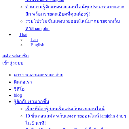
ทำความรู้จักแทงหวยออนไลน์ทุกประเภทแบบเจาะ
ลึก พร้อมรายละเอียดที่คุณต้องรู้!
รวมโปรโมชั่นแทงหวยออนไลน์มากมายจากเว็บ
หวย iamjohn
Thai
Lao
English
สมัครสมาชิก
เข้าสู่ระบบ
ตารางเวลาและราคาจ่าย
ติดต่อเรา
วิดิโอ
blog
รู้จักกับเรามากขึ้น
เรื่องที่ต้องรู้ก่อนเริ่มเล่นเว็บหวยออนไลน์
10 ขั้นตอนสมัครเว็บแทงหวยออนไลน์ iamjohn ง่ายๆ
ใน 5 นาที!