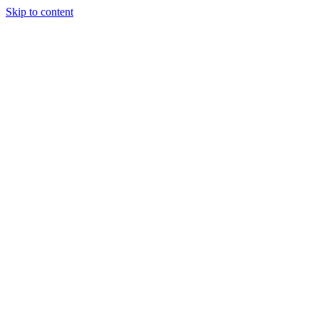
Skip to content