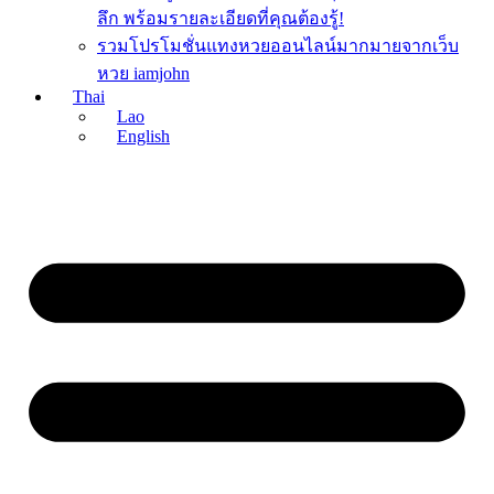
ลึก พร้อมรายละเอียดที่คุณต้องรู้!
รวมโปรโมชั่นแทงหวยออนไลน์มากมายจากเว็บ
หวย iamjohn
Thai
Lao
English