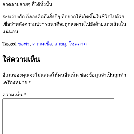
ลวดลายสวยๆ ก็ได้ทั้งนั้น
ระหว่างถัก ก็ลองคิดถึงสิ่งดีๆ ที่อยากให้เกิดขึ้นในชีวิตไปด้วย
เชื่อว่าพลังความปรารถนาดีจะถูกส่งผ่านไปยังด้ายแดงเส้นนั้น
แน่นอน
Tagged
ขอพร
,
ความเชื่อ
,
สายมู
,
โชคลาภ
ใส่ความเห็น
อีเมลของคุณจะไม่แสดงให้คนอื่นเห็น
ช่องข้อมูลจำเป็นถูกทำ
เครื่องหมาย
*
ความเห็น
*