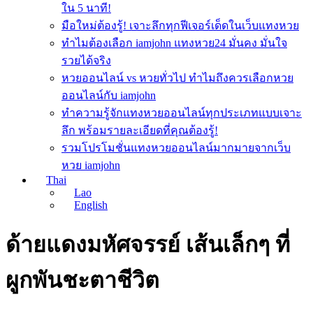
ใน 5 นาที!
มือใหม่ต้องรู้! เจาะลึกทุกฟีเจอร์เด็ดในเว็บแทงหวย
ทำไมต้องเลือก iamjohn แทงหวย24 มั่นคง มั่นใจ
รวยได้จริง
หวยออนไลน์ vs หวยทั่วไป ทำไมถึงควรเลือกหวย
ออนไลน์กับ iamjohn
ทำความรู้จักแทงหวยออนไลน์ทุกประเภทแบบเจาะ
ลึก พร้อมรายละเอียดที่คุณต้องรู้!
รวมโปรโมชั่นแทงหวยออนไลน์มากมายจากเว็บ
หวย iamjohn
Thai
Lao
English
ด้ายแดงมหัศจรรย์ เส้นเล็กๆ ที่
ผูกพันชะตาชีวิต