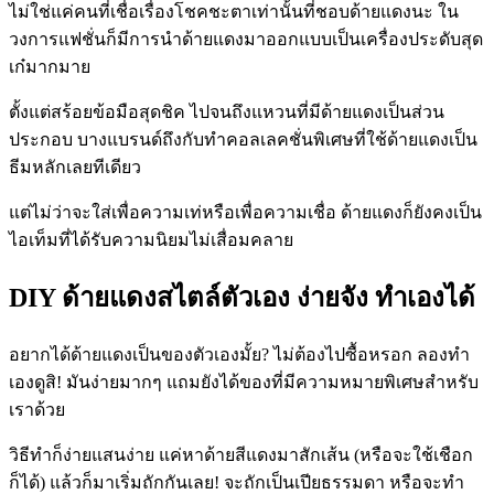
ไม่ใช่แค่คนที่เชื่อเรื่องโชคชะตาเท่านั้นที่ชอบด้ายแดงนะ ใน
วงการแฟชั่นก็มีการนำด้ายแดงมาออกแบบเป็นเครื่องประดับสุด
เก๋มากมาย
ตั้งแต่สร้อยข้อมือสุดชิค ไปจนถึงแหวนที่มีด้ายแดงเป็นส่วน
ประกอบ บางแบรนด์ถึงกับทำคอลเลคชั่นพิเศษที่ใช้ด้ายแดงเป็น
ธีมหลักเลยทีเดียว
แต่ไม่ว่าจะใส่เพื่อความเท่หรือเพื่อความเชื่อ ด้ายแดงก็ยังคงเป็น
ไอเท็มที่ได้รับความนิยมไม่เสื่อมคลาย
DIY ด้ายแดงสไตล์ตัวเอง ง่ายจัง ทำเองได้
อยากได้ด้ายแดงเป็นของตัวเองมั้ย? ไม่ต้องไปซื้อหรอก ลองทำ
เองดูสิ! มันง่ายมากๆ แถมยังได้ของที่มีความหมายพิเศษสำหรับ
เราด้วย
วิธีทำก็ง่ายแสนง่าย แค่หาด้ายสีแดงมาสักเส้น (หรือจะใช้เชือก
ก็ได้) แล้วก็มาเริ่มถักกันเลย! จะถักเป็นเปียธรรมดา หรือจะทำ