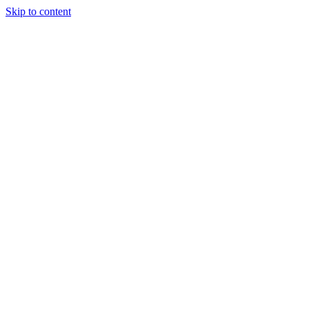
Skip to content