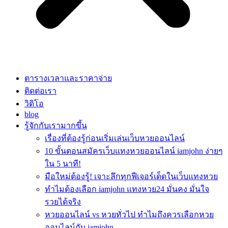
ตารางเวลาและราคาจ่าย
ติดต่อเรา
วิดิโอ
blog
รู้จักกับเรามากขึ้น
เรื่องที่ต้องรู้ก่อนเริ่มเล่นเว็บหวยออนไลน์
10 ขั้นตอนสมัครเว็บแทงหวยออนไลน์ iamjohn ง่ายๆ
ใน 5 นาที!
มือใหม่ต้องรู้! เจาะลึกทุกฟีเจอร์เด็ดในเว็บแทงหวย
ทำไมต้องเลือก iamjohn แทงหวย24 มั่นคง มั่นใจ
รวยได้จริง
หวยออนไลน์ vs หวยทั่วไป ทำไมถึงควรเลือกหวย
ออนไลน์กับ iamjohn