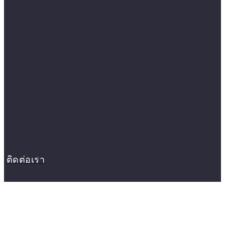
ติดต่อเรา