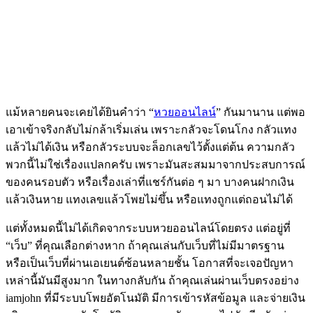
แม้หลายคนจะเคยได้ยินคำว่า “
หวยออนไลน์
” กันมานาน แต่พอ
เอาเข้าจริงกลับไม่กล้าเริ่มเล่น เพราะกลัวจะโดนโกง กลัวแทง
แล้วไม่ได้เงิน หรือกลัวระบบจะล็อกเลขไว้ตั้งแต่ต้น ความกลัว
พวกนี้ไม่ใช่เรื่องแปลกครับ เพราะมันสะสมมาจากประสบการณ์
ของคนรอบตัว หรือเรื่องเล่าที่แชร์กันต่อ ๆ มา บางคนฝากเงิน
แล้วเงินหาย แทงเลขแล้วโพยไม่ขึ้น หรือแทงถูกแต่ถอนไม่ได้
แต่ทั้งหมดนี้ไม่ได้เกิดจากระบบหวยออนไลน์โดยตรง แต่อยู่ที่
“เว็บ” ที่คุณเลือกต่างหาก ถ้าคุณเล่นกับเว็บที่ไม่มีมาตรฐาน
หรือเป็นเว็บที่ผ่านเอเยนต์ซ้อนหลายชั้น โอกาสที่จะเจอปัญหา
เหล่านี้มันมีสูงมาก ในทางกลับกัน ถ้าคุณเล่นผ่านเว็บตรงอย่าง
iamjohn ที่มีระบบโพยอัตโนมัติ มีการเข้ารหัสข้อมูล และจ่ายเงิน