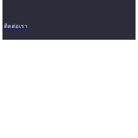
ติดต่อเรา