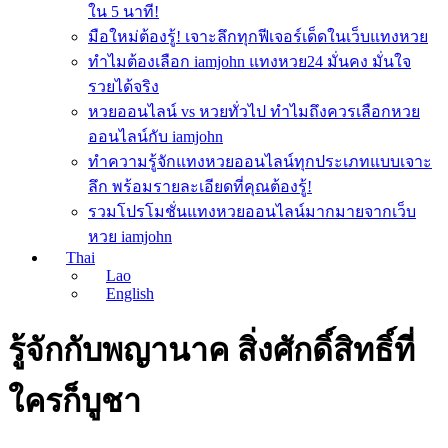
ใน 5 นาที!
มือใหม่ต้องรู้! เจาะลึกทุกฟีเจอร์เด็ดในเว็บแทงหวย
ทำไมต้องเลือก iamjohn แทงหวย24 มั่นคง มั่นใจ
รวยได้จริง
หวยออนไลน์ vs หวยทั่วไป ทำไมถึงควรเลือกหวย
ออนไลน์กับ iamjohn
ทำความรู้จักแทงหวยออนไลน์ทุกประเภทแบบเจาะ
ลึก พร้อมรายละเอียดที่คุณต้องรู้!
รวมโปรโมชั่นแทงหวยออนไลน์มากมายจากเว็บ
หวย iamjohn
Thai
Lao
English
รู้จักกับพญานาค สิ่งศักดิ์สิทธิ์ที่
ใครก็บูชา