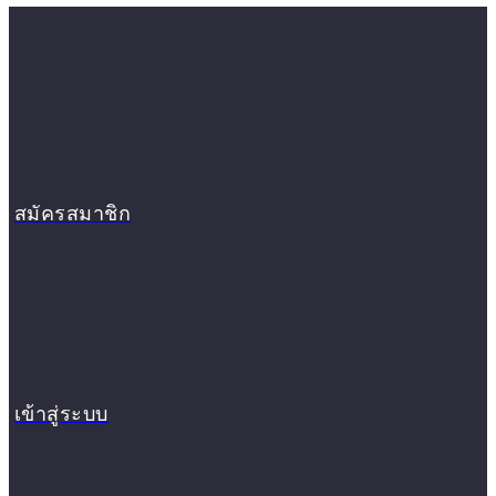
สมัครสมาชิก
เข้าสู่ระบบ