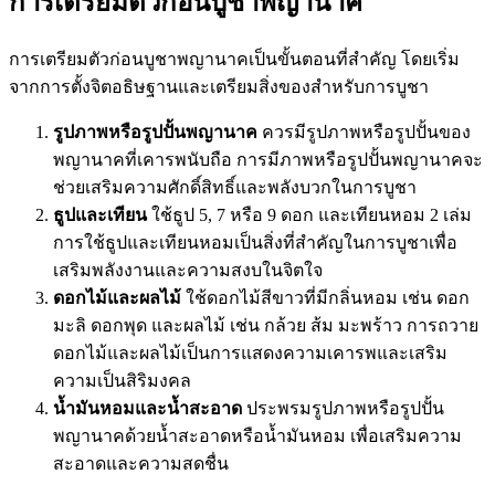
การเตรียมตัวก่อนบูชาพญานาค
การเตรียมตัวก่อนบูชาพญานาคเป็นขั้นตอนที่สำคัญ โดยเริ่ม
จากการตั้งจิตอธิษฐานและเตรียมสิ่งของสำหรับการบูชา
รูปภาพหรือรูปปั้นพญานาค
ควรมีรูปภาพหรือรูปปั้นของ
พญานาคที่เคารพนับถือ การมีภาพหรือรูปปั้นพญานาคจะ
ช่วยเสริมความศักดิ์สิทธิ์และพลังบวกในการบูชา
ธูปและเทียน
ใช้ธูป 5, 7 หรือ 9 ดอก และเทียนหอม 2 เล่ม
การใช้ธูปและเทียนหอมเป็นสิ่งที่สำคัญในการบูชาเพื่อ
เสริมพลังงานและความสงบในจิตใจ
ดอกไม้และผลไม้
ใช้ดอกไม้สีขาวที่มีกลิ่นหอม เช่น ดอก
มะลิ ดอกพุด และผลไม้ เช่น กล้วย ส้ม มะพร้าว การถวาย
ดอกไม้และผลไม้เป็นการแสดงความเคารพและเสริม
ความเป็นสิริมงคล
น้ำมันหอมและน้ำสะอาด
ประพรมรูปภาพหรือรูปปั้น
พญานาคด้วยน้ำสะอาดหรือน้ำมันหอม เพื่อเสริมความ
สะอาดและความสดชื่น