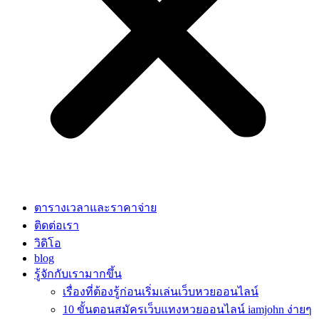
ตารางเวลาและราคาจ่าย
ติดต่อเรา
วิดิโอ
blog
รู้จักกับเรามากขึ้น
เรื่องที่ต้องรู้ก่อนเริ่มเล่นเว็บหวยออนไลน์
10 ขั้นตอนสมัครเว็บแทงหวยออนไลน์ iamjohn ง่ายๆ