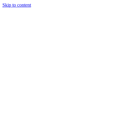
Skip to content