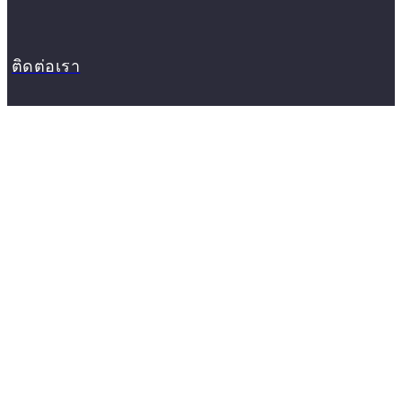
ติดต่อเรา