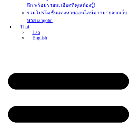
ลึก พร้อมรายละเอียดที่คุณต้องรู้!
รวมโปรโมชั่นแทงหวยออนไลน์มากมายจากเว็บ
หวย iamjohn
Thai
Lao
English