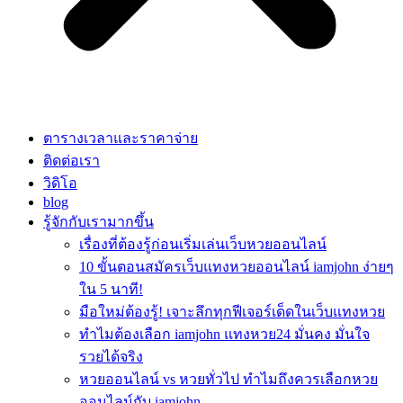
ตารางเวลาและราคาจ่าย
ติดต่อเรา
วิดิโอ
blog
รู้จักกับเรามากขึ้น
เรื่องที่ต้องรู้ก่อนเริ่มเล่นเว็บหวยออนไลน์
10 ขั้นตอนสมัครเว็บแทงหวยออนไลน์ iamjohn ง่ายๆ
ใน 5 นาที!
มือใหม่ต้องรู้! เจาะลึกทุกฟีเจอร์เด็ดในเว็บแทงหวย
ทำไมต้องเลือก iamjohn แทงหวย24 มั่นคง มั่นใจ
รวยได้จริง
หวยออนไลน์ vs หวยทั่วไป ทำไมถึงควรเลือกหวย
ออนไลน์กับ iamjohn