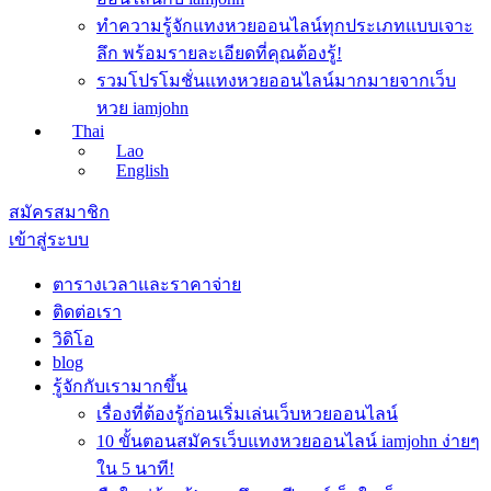
ทำความรู้จักแทงหวยออนไลน์ทุกประเภทแบบเจาะ
ลึก พร้อมรายละเอียดที่คุณต้องรู้!
รวมโปรโมชั่นแทงหวยออนไลน์มากมายจากเว็บ
หวย iamjohn
Thai
Lao
English
สมัครสมาชิก
เข้าสู่ระบบ
ตารางเวลาและราคาจ่าย
ติดต่อเรา
วิดิโอ
blog
รู้จักกับเรามากขึ้น
เรื่องที่ต้องรู้ก่อนเริ่มเล่นเว็บหวยออนไลน์
10 ขั้นตอนสมัครเว็บแทงหวยออนไลน์ iamjohn ง่ายๆ
ใน 5 นาที!