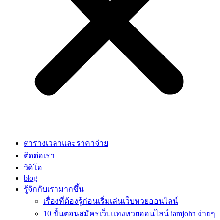
ตารางเวลาและราคาจ่าย
ติดต่อเรา
วิดิโอ
blog
รู้จักกับเรามากขึ้น
เรื่องที่ต้องรู้ก่อนเริ่มเล่นเว็บหวยออนไลน์
10 ขั้นตอนสมัครเว็บแทงหวยออนไลน์ iamjohn ง่ายๆ