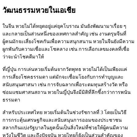
วัฒนธรรมหวยในเอเชีย
ในจีน หวยไม่ได้หยุดอยู่แค่ยุคโบราณ มันยังพัฒนามาเรื่อย ๆ
และกลายเป็นส่วนหนึ่งของเทศกาลสำคัญ เช่น งานตรุษจีนที่
ผู้คนมักจะเสี่ยงโชคกันเพื่อความสนุกสนาน หวยในจีนยังมีความ
ผูกพันกับความเชื่อและโชคลาง เช่น การเลือกเลขมงคลที่เชื่อ
ว่าจะนำโชคดีมาให้
ที่ญี่ปุ่น การเล่นหวยเริ่มต้นจากวัดพุทธ หวยไม่ได้เป็นเพียงแค่
การเสี่ยงโชคธรรมดา แต่มักจะเชื่อมโยงกับการทำบุญและ
สนับสนุนศาสนา เช่น การจับฉลากเพื่อระดมทุนสร้างวัด หรือ
ซ่อมแซมศาสนสถาน หวยในญี่ปุ่นจึงมีมิติที่ลึกซึ้งกว่าการพนัน
ธรรมดา
สำหรับประเทศไทย หวยเริ่มต้นในช่วงรัชกาลที่ 3 โดยเป็นวิธี
การกระตุ้นเศรษฐกิจและสนับสนุนการออมของประชาชน
สลากกินแบ่งรัฐบาลในยุคนั้นเป็นสิ่งใหม่ที่ช่วยให้ผู้คนมีความ
หวังในชีวิต และถึงปัจจุบัน หวยไทยก็ยังเป็นส่วนสำคัญของ