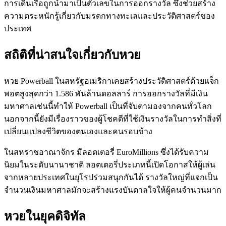
การเดินเรือถูกนำมาเป็นตัวเลขในการออกรางวัล ซึ่งช่วยสร้าง
ความตระหนักรู้เกี่ยวกับมรดกทางทะเลและประวัติศาสตร์ของ
ประเทศ
สถิติที่น่าสนใจเกี่ยวกับหวย
หวย Powerball ในสหรัฐอเมริกาเคยสร้างประวัติศาสตร์ด้วยแจ็ก
พอตสูงสุดกว่า 1.586 พันล้านดอลลาร์ การออกรางวัลที่มีเงิน
มหาศาลเช่นนี้ทำให้ Powerball เป็นที่จับตามองจากคนทั่วโลก
นอกจากนี้ยังมีเรื่องราวของผู้โชคดีที่ใช้เงินรางวัลในการทำสิ่งที่
เปลี่ยนแปลงชีวิตของตนเองและคนรอบข้าง
ในสหราชอาณาจักร มีลอตเตอรี่ EuroMillions ซึ่งได้รับความ
นิยมในระดับนานาชาติ ลอตเตอรี่ประเภทนี้เปิดโอกาสให้ผู้เล่น
จากหลายประเทศในยุโรปร่วมสนุกกันได้ รางวัลใหญ่ที่แจกเป็น
จำนวนเงินมหาศาลมักจะสร้างแรงบันดาลใจให้ผู้คนจำนวนมาก
หวยในยุคดิจิทัล