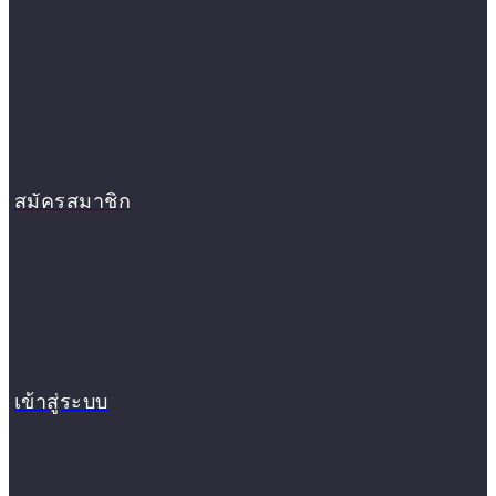
สมัครสมาชิก
เข้าสู่ระบบ