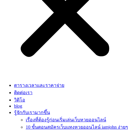
ตารางเวลาและราคาจ่าย
ติดต่อเรา
วิดิโอ
blog
รู้จักกับเรามากขึ้น
เรื่องที่ต้องรู้ก่อนเริ่มเล่นเว็บหวยออนไลน์
10 ขั้นตอนสมัครเว็บแทงหวยออนไลน์ iamjohn ง่ายๆ