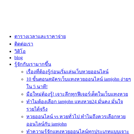
ตารางเวลาและราคาจ่าย
ติดต่อเรา
วิดิโอ
blog
รู้จักกับเรามากขึ้น
เรื่องที่ต้องรู้ก่อนเริ่มเล่นเว็บหวยออนไลน์
10 ขั้นตอนสมัครเว็บแทงหวยออนไลน์ iamjohn ง่ายๆ
ใน 5 นาที!
มือใหม่ต้องรู้! เจาะลึกทุกฟีเจอร์เด็ดในเว็บแทงหวย
ทำไมต้องเลือก iamjohn แทงหวย24 มั่นคง มั่นใจ
รวยได้จริง
หวยออนไลน์ vs หวยทั่วไป ทำไมถึงควรเลือกหวย
ออนไลน์กับ iamjohn
ทำความรู้จักแทงหวยออนไลน์ทุกประเภทแบบเจาะ