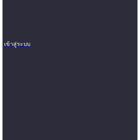
เข้าสู่ระบบ