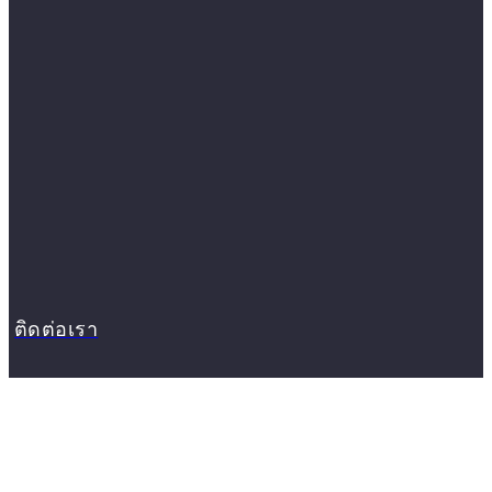
ติดต่อเรา