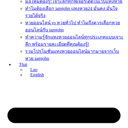
มือใหม่ต้องรู้! เจาะลึกทุกฟีเจอร์เด็ดในเว็บแทงหวย
ทำไมต้องเลือก iamjohn แทงหวย24 มั่นคง มั่นใจ
รวยได้จริง
หวยออนไลน์ vs หวยทั่วไป ทำไมถึงควรเลือกหวย
ออนไลน์กับ iamjohn
ทำความรู้จักแทงหวยออนไลน์ทุกประเภทแบบเจาะ
ลึก พร้อมรายละเอียดที่คุณต้องรู้!
รวมโปรโมชั่นแทงหวยออนไลน์มากมายจากเว็บ
หวย iamjohn
Thai
Lao
English