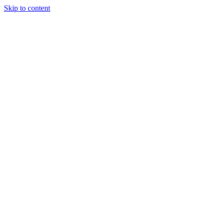
Skip to content