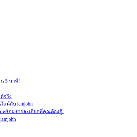
น 5 นาที!
ด้จริง
ลน์กับ iamjohn
ร้อมรายละเอียดที่คุณต้องรู้!
iamjohn