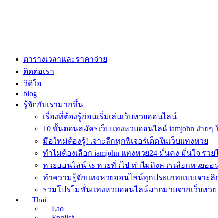
ตารางเวลาและราคาจ่าย
ติดต่อเรา
วิดิโอ
blog
รู้จักกับเรามากขึ้น
เรื่องที่ต้องรู้ก่อนเริ่มเล่นเว็บหวยออนไลน์
10 ขั้นตอนสมัครเว็บแทงหวยออนไลน์ iamjohn ง่ายๆ ใ
มือใหม่ต้องรู้! เจาะลึกทุกฟีเจอร์เด็ดในเว็บแทงหวย
ทำไมต้องเลือก iamjohn แทงหวย24 มั่นคง มั่นใจ รวยไ
หวยออนไลน์ vs หวยทั่วไป ทำไมถึงควรเลือกหวยออนไ
ทำความรู้จักแทงหวยออนไลน์ทุกประเภทแบบเจาะลึก พ
รวมโปรโมชั่นแทงหวยออนไลน์มากมายจากเว็บหวย 
Thai
Lao
English