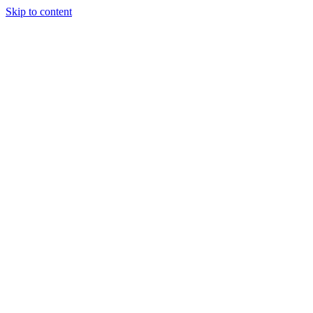
Skip to content