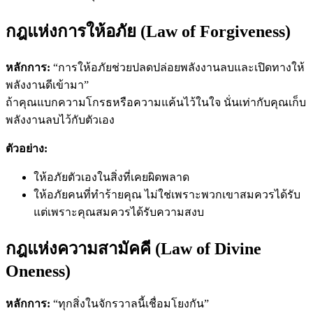
กฎแห่งการให้อภัย (Law of Forgiveness)
หลักการ:
“การให้อภัยช่วยปลดปล่อยพลังงานลบและเปิดทางให้
พลังงานดีเข้ามา”
ถ้าคุณแบกความโกรธหรือความแค้นไว้ในใจ นั่นเท่ากับคุณเก็บ
พลังงานลบไว้กับตัวเอง
ตัวอย่าง:
ให้อภัยตัวเองในสิ่งที่เคยผิดพลาด
ให้อภัยคนที่ทำร้ายคุณ ไม่ใช่เพราะพวกเขาสมควรได้รับ
แต่เพราะคุณสมควรได้รับความสงบ
กฎแห่งความสามัคคี (Law of Divine
Oneness)
หลักการ:
“ทุกสิ่งในจักรวาลนี้เชื่อมโยงกัน”