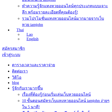
ทำความรู้จักแทงหวยออนไลน์ทุกประเภทแบบเจาะ
ลึก พร้อมรายละเอียดที่คุณต้องรู้!
รวมโปรโมชั่นแทงหวยออนไลน์มากมายจากเว็บ
หวย iamjohn
Thai
Lao
English
สมัครสมาชิก
เข้าสู่ระบบ
ตารางเวลาและราคาจ่าย
ติดต่อเรา
วิดิโอ
blog
รู้จักกับเรามากขึ้น
เรื่องที่ต้องรู้ก่อนเริ่มเล่นเว็บหวยออนไลน์
10 ขั้นตอนสมัครเว็บแทงหวยออนไลน์ iamjohn ง่ายๆ
ใน 5 นาที!