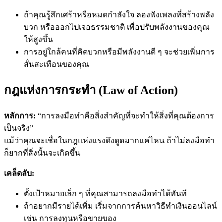
ถ้าคุณรู้สึกเศร้าหรือหมดกำลังใจ ลองฟังเพลงที่สร้างพลัง
บวก หรือออกไปเจอธรรมชาติ เพื่อปรับพลังงานของคุณ
ให้สูงขึ้น
การอยู่ใกล้คนที่คิดบวกหรือมีพลังงานดี ๆ จะช่วยเพิ่มการ
สั่นสะเทือนของคุณ
กฎแห่งการกระทำ (Law of Action)
หลักการ:
“การลงมือทำคือสิ่งสำคัญที่จะทำให้สิ่งที่คุณต้องการ
เป็นจริง”
แม้ว่าคุณจะเชื่อในกฎแห่งแรงดึงดูดมากแค่ไหน ถ้าไม่ลงมือทำ
ก็ยากที่สิ่งนั้นจะเกิดขึ้น
เคล็ดลับ:
ตั้งเป้าหมายเล็ก ๆ ที่คุณสามารถลงมือทำได้ทันที
ถ้าอยากมีรายได้เพิ่ม เริ่มจากการค้นหาวิธีทำเงินออนไลน์
เช่น การลงทุนหรือขายของ