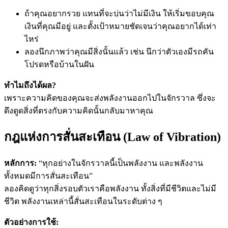
ถ้าคุณอยากรวย แทนที่จะบ่นว่าไม่มีเงิน ให้เริ่มขอบคุณ
เงินที่คุณมีอยู่ และตั้งเป้าหมายชัดเจนว่าคุณอยากได้เท่า
ไหร่
ลองนึกภาพว่าคุณมีสิ่งนั้นแล้ว เช่น นึกว่าตัวเองมีรถคัน
โปรดหรือบ้านในฝัน
ทำไมถึงได้ผล?
เพราะความคิดของคุณจะส่งพลังงานออกไปในจักรวาล ซึ่งจะ
ดึงดูดสิ่งที่ตรงกับความคิดนั้นกลับมาหาคุณ
กฎแห่งการสั่นสะเทือน (Law of Vibration)
หลักการ:
“ทุกอย่างในจักรวาลนี้เป็นพลังงาน และพลังงาน
ทั้งหมดมีการสั่นสะเทือน”
ลองคิดดูว่าทุกสิ่งรอบตัวเราคือพลังงาน ทั้งสิ่งที่มีชีวิตและไม่มี
ชีวิต พลังงานเหล่านี้สั่นสะเทือนในระดับต่าง ๆ
ตัวอย่างการใช้: