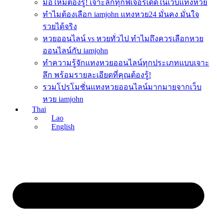
มือใหม่ต้องรู้! เจาะลึกทุกฟีเจอร์เด็ดในเว็บแทงหวย
ทำไมต้องเลือก iamjohn แทงหวย24 มั่นคง มั่นใจ
รวยได้จริง
หวยออนไลน์ vs หวยทั่วไป ทำไมถึงควรเลือกหวย
ออนไลน์กับ iamjohn
ทำความรู้จักแทงหวยออนไลน์ทุกประเภทแบบเจาะ
ลึก พร้อมรายละเอียดที่คุณต้องรู้!
รวมโปรโมชั่นแทงหวยออนไลน์มากมายจากเว็บ
หวย iamjohn
Thai
Lao
English