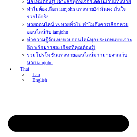
มือใหม่ต้องรู้! เจาะลึกทุกฟีเจอร์เด็ดในเว็บแทงหวย
ทำไมต้องเลือก iamjohn แทงหวย24 มั่นคง มั่นใจ
รวยได้จริง
หวยออนไลน์ vs หวยทั่วไป ทำไมถึงควรเลือกหวย
ออนไลน์กับ iamjohn
ทำความรู้จักแทงหวยออนไลน์ทุกประเภทแบบเจาะ
ลึก พร้อมรายละเอียดที่คุณต้องรู้!
รวมโปรโมชั่นแทงหวยออนไลน์มากมายจากเว็บ
หวย iamjohn
Thai
Lao
English