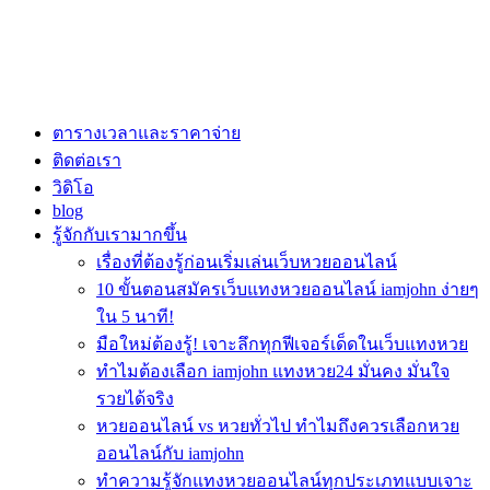
ตารางเวลาและราคาจ่าย
ติดต่อเรา
วิดิโอ
blog
รู้จักกับเรามากขึ้น
เรื่องที่ต้องรู้ก่อนเริ่มเล่นเว็บหวยออนไลน์
10 ขั้นตอนสมัครเว็บแทงหวยออนไลน์ iamjohn ง่ายๆ
ใน 5 นาที!
มือใหม่ต้องรู้! เจาะลึกทุกฟีเจอร์เด็ดในเว็บแทงหวย
ทำไมต้องเลือก iamjohn แทงหวย24 มั่นคง มั่นใจ
รวยได้จริง
หวยออนไลน์ vs หวยทั่วไป ทำไมถึงควรเลือกหวย
ออนไลน์กับ iamjohn
ทำความรู้จักแทงหวยออนไลน์ทุกประเภทแบบเจาะ