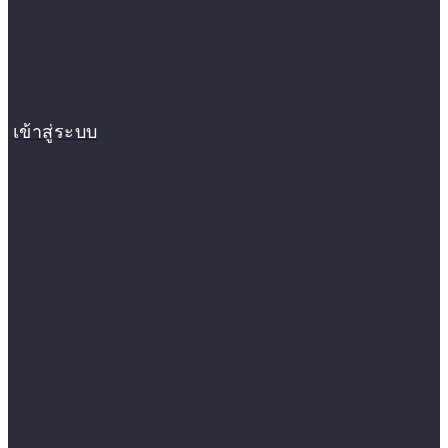
เข้าสู่ระบบ