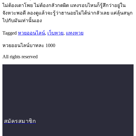
ไม่ต้องเดาโพย ไม่ต้องกลัวกดผิด แทงรอบไหนก็รู้สึกว่าอยู่ใน
จังหวะพอดี ลองดูแล้วจะรู้ว่าฮานอยไม่ได้น่ากลัวเลย แค่ลุ้นสนุก
ไปกับมันเท่านั้นเอง
Tagged
หวยออนไลน์
,
เว็บหวย
,
แทงหวย
หวยออนไลน์บาทละ 1000
All rights reserved
สมัครสมาชิก