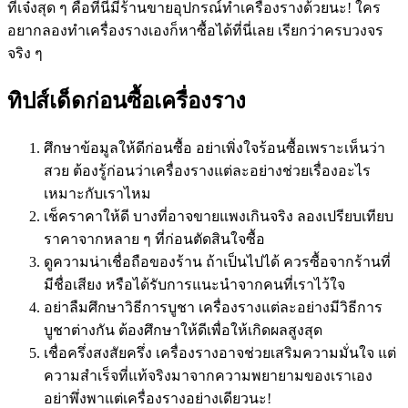
ที่เจ๋งสุด ๆ คือที่นี่มีร้านขายอุปกรณ์ทำเครื่องรางด้วยนะ! ใคร
อยากลองทำเครื่องรางเองก็หาซื้อได้ที่นี่เลย เรียกว่าครบวงจร
จริง ๆ
ทิปส์เด็ดก่อนซื้อเครื่องราง
ศึกษาข้อมูลให้ดีก่อนซื้อ อย่าเพิ่งใจร้อนซื้อเพราะเห็นว่า
สวย ต้องรู้ก่อนว่าเครื่องรางแต่ละอย่างช่วยเรื่องอะไร
เหมาะกับเราไหม
เช็คราคาให้ดี บางที่อาจขายแพงเกินจริง ลองเปรียบเทียบ
ราคาจากหลาย ๆ ที่ก่อนตัดสินใจซื้อ
ดูความน่าเชื่อถือของร้าน ถ้าเป็นไปได้ ควรซื้อจากร้านที่
มีชื่อเสียง หรือได้รับการแนะนำจากคนที่เราไว้ใจ
อย่าลืมศึกษาวิธีการบูชา เครื่องรางแต่ละอย่างมีวิธีการ
บูชาต่างกัน ต้องศึกษาให้ดีเพื่อให้เกิดผลสูงสุด
เชื่อครึ่งสงสัยครึ่ง เครื่องรางอาจช่วยเสริมความมั่นใจ แต่
ความสำเร็จที่แท้จริงมาจากความพยายามของเราเอง
อย่าพึ่งพาแต่เครื่องรางอย่างเดียวนะ!