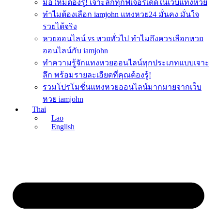
มือใหม่ต้องรู้! เจาะลึกทุกฟีเจอร์เด็ดในเว็บแทงหวย
ทำไมต้องเลือก iamjohn แทงหวย24 มั่นคง มั่นใจ
รวยได้จริง
หวยออนไลน์ vs หวยทั่วไป ทำไมถึงควรเลือกหวย
ออนไลน์กับ iamjohn
ทำความรู้จักแทงหวยออนไลน์ทุกประเภทแบบเจาะ
ลึก พร้อมรายละเอียดที่คุณต้องรู้!
รวมโปรโมชั่นแทงหวยออนไลน์มากมายจากเว็บ
หวย iamjohn
Thai
Lao
English