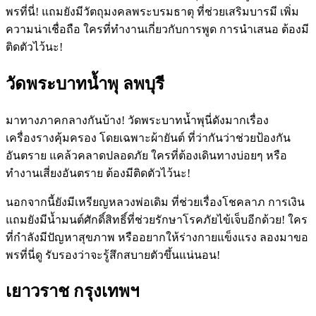
พรที่นี่! แถมยังมีวัตถุมงคลพระบรมธาตุ ที่ช่วยเสริมบารมี เพิ่ม
ความน่าเชื่อถือ ใครที่ทำงานเกี่ยวกับการพูด การนำเสนอ ต้องมี
ติดตัวไว้นะ!
วัดพระบาทน้ำพุ ลพบุรี
มาทางภาคกลางกันบ้าง! วัดพระบาทน้ำพุนี่ดังมากเรื่อง
เครื่องรางคุ้มครอง โดยเฉพาะผ้ายันต์ ที่ว่ากันว่าช่วยป้องกัน
อันตราย แคล้วคลาดปลอดภัย ใครที่ต้องเดินทางบ่อยๆ หรือ
ทำงานเสี่ยงอันตราย ต้องมีติดตัวไว้นะ!
นอกจากนี้ยังมีเหรียญหลวงพ่อเดิม ที่ช่วยเรื่องโชคลาภ การเงิน
แถมยังมีน้ำมนต์ศักดิ์สิทธิ์ที่ช่วยรักษาโรคภัยไข้เจ็บอีกด้วย! ใคร
ที่กำลังมีปัญหาสุขภาพ หรืออยากให้ร่างกายแข็งแรง ลองมาขอ
พรที่นี่ดู รับรองว่าจะรู้สึกสบายตัวขึ้นแน่นอน!
เยาวราช กรุงเทพฯ