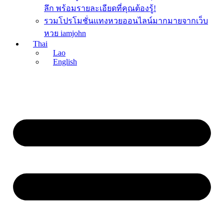
ลึก พร้อมรายละเอียดที่คุณต้องรู้!
รวมโปรโมชั่นแทงหวยออนไลน์มากมายจากเว็บ
หวย iamjohn
Thai
Lao
English