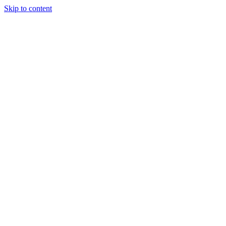
Skip to content