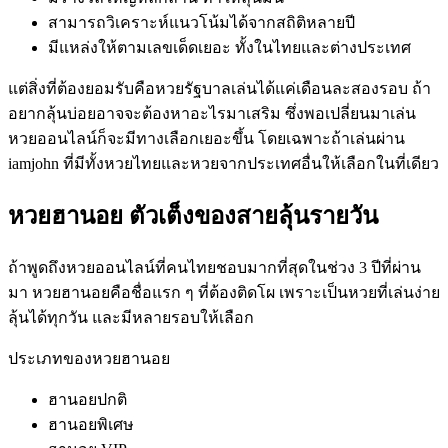
สามารถวิเคราะห์แนวโน้มได้จากสถิติหลายปี
มีแหล่งให้ตามเลขเด็ดเยอะ ทั้งในไทยและต่างประเทศ
แต่สิ่งที่ต้องยอมรับคือหวยรัฐบาลเล่นได้แค่เดือนละสองรอบ ถ้า
อยากลุ้นบ่อยอาจจะต้องหาอะไรมาเสริม ซึ่งพอเปลี่ยนมาเล่น
หวยออนไลน์ก็จะมีทางเลือกเยอะขึ้น โดยเฉพาะถ้าเล่นผ่าน
iamjohn ที่มีทั้งหวยไทยและหวยจากประเทศอื่นให้เลือกในที่เดียว
หวยฮานอย ตัวเต็งของสายลุ้นรายวัน
ถ้าพูดถึงหวยออนไลน์ที่คนไทยชอบมากที่สุดในช่วง 3 ปีที่ผ่าน
มา หวยฮานอยคือชื่อแรก ๆ ที่ต้องติดโผ เพราะเป็นหวยที่เล่นง่าย
ลุ้นได้ทุกวัน และมีหลายรอบให้เลือก
ประเภทของหวยฮานอย
ฮานอยปกติ
ฮานอยพิเศษ