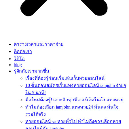
ตารางเวลาและราคาจ่าย
ติดต่อเรา
วิดิโอ
blog
รู้จักกับเรามากขึ้น
เรื่องที่ต้องรู้ก่อนเริ่มเล่นเว็บหวยออนไลน์
10 ขั้นตอนสมัครเว็บแทงหวยออนไลน์ iamjohn ง่ายๆ
ใน 5 นาที!
มือใหม่ต้องรู้! เจาะลึกทุกฟีเจอร์เด็ดในเว็บแทงหวย
ทำไมต้องเลือก iamjohn แทงหวย24 มั่นคง มั่นใจ
รวยได้จริง
หวยออนไลน์ vs หวยทั่วไป ทำไมถึงควรเลือกหวย
ออนไลน์กับ iamjohn