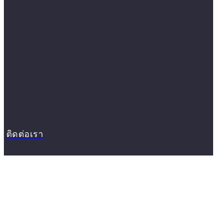
ติดต่อเรา