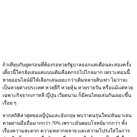
ถ้าเทียบกับยุคก่อนที่ต้องรอหวยรัฐบาลออกแค่เดือนละสองครั้ง
เดี๋ยวนี้ใครยังเล่นแค่แบบเดิมคือตกรถไปไกลมาก เพราะตอนนี้
หวยออนไลน์มีให้เลือกเล่นเยอะกว่าเดิมหลายสิบเท่า ไม่ว่าจะ
เป็นหวยต่างประเทศ หวยยี่กี หวยหุ้น หวยรายวัน หรือแม้แต่หวย
เฉพาะกิจจากเกาหลี ญี่ปุ่น เวียดนาม ก็มีคนไทยเล่นกันเยอะขึ้น
เรื่อย ๆ
จากสถิติล่าสุดของญี่ปุ่นและอังกฤษ พบว่าคนรุ่นใหม่หันมาเล่น
หวยผ่านมือถือมากกว่า 70% เพราะมันตอบโจทย์มากกว่า ทั้ง
เรื่องความสะดวก ความหลากหลาย และความโปร่งใสในการ