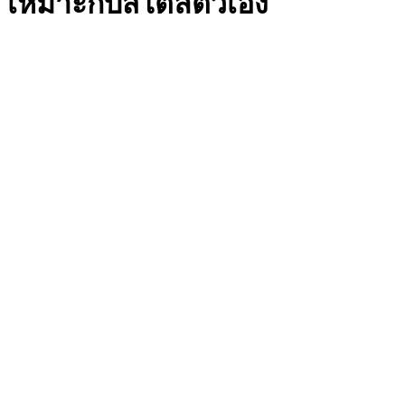
เหมาะกับสไตล์ตัวเอง