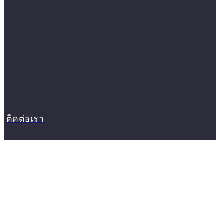
ติดต่อเรา