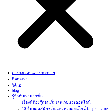
ตารางเวลาและราคาจ่าย
ติดต่อเรา
วิดิโอ
blog
รู้จักกับเรามากขึ้น
เรื่องที่ต้องรู้ก่อนเริ่มเล่นเว็บหวยออนไลน์
10 ขั้นตอนสมัครเว็บแทงหวยออนไลน์ iamjohn ง่ายๆ