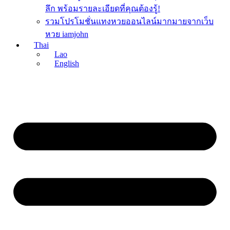
ลึก พร้อมรายละเอียดที่คุณต้องรู้!
รวมโปรโมชั่นแทงหวยออนไลน์มากมายจากเว็บ
หวย iamjohn
Thai
Lao
English