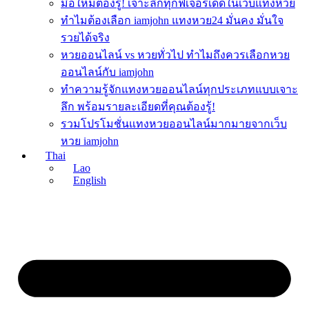
มือใหม่ต้องรู้! เจาะลึกทุกฟีเจอร์เด็ดในเว็บแทงหวย
ทำไมต้องเลือก iamjohn แทงหวย24 มั่นคง มั่นใจ
รวยได้จริง
หวยออนไลน์ vs หวยทั่วไป ทำไมถึงควรเลือกหวย
ออนไลน์กับ iamjohn
ทำความรู้จักแทงหวยออนไลน์ทุกประเภทแบบเจาะ
ลึก พร้อมรายละเอียดที่คุณต้องรู้!
รวมโปรโมชั่นแทงหวยออนไลน์มากมายจากเว็บ
หวย iamjohn
Thai
Lao
English