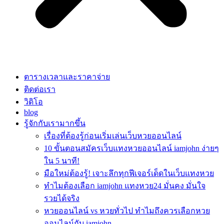
ตารางเวลาและราคาจ่าย
ติดต่อเรา
วิดิโอ
blog
รู้จักกับเรามากขึ้น
เรื่องที่ต้องรู้ก่อนเริ่มเล่นเว็บหวยออนไลน์
10 ขั้นตอนสมัครเว็บแทงหวยออนไลน์ iamjohn ง่ายๆ
ใน 5 นาที!
มือใหม่ต้องรู้! เจาะลึกทุกฟีเจอร์เด็ดในเว็บแทงหวย
ทำไมต้องเลือก iamjohn แทงหวย24 มั่นคง มั่นใจ
รวยได้จริง
หวยออนไลน์ vs หวยทั่วไป ทำไมถึงควรเลือกหวย
ออนไลน์กับ iamjohn