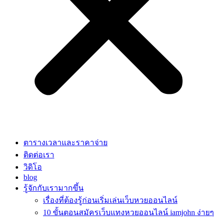
ตารางเวลาและราคาจ่าย
ติดต่อเรา
วิดิโอ
blog
รู้จักกับเรามากขึ้น
เรื่องที่ต้องรู้ก่อนเริ่มเล่นเว็บหวยออนไลน์
10 ขั้นตอนสมัครเว็บแทงหวยออนไลน์ iamjohn ง่ายๆ