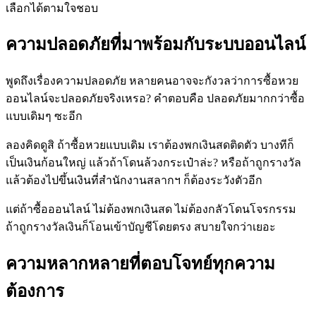
เลือกได้ตามใจชอบ
ความปลอดภัยที่มาพร้อมกับระบบออนไลน์
พูดถึงเรื่องความปลอดภัย หลายคนอาจจะกังวลว่าการซื้อหวย
ออนไลน์จะปลอดภัยจริงเหรอ? คำตอบคือ ปลอดภัยมากกว่าซื้อ
แบบเดิมๆ ซะอีก
ลองคิดดูสิ ถ้าซื้อหวยแบบเดิม เราต้องพกเงินสดติดตัว บางทีก็
เป็นเงินก้อนใหญ่ แล้วถ้าโดนล้วงกระเป๋าล่ะ? หรือถ้าถูกรางวัล
แล้วต้องไปขึ้นเงินที่สำนักงานสลากฯ ก็ต้องระวังตัวอีก
แต่ถ้าซื้อออนไลน์ ไม่ต้องพกเงินสด ไม่ต้องกลัวโดนโจรกรรม
ถ้าถูกรางวัลเงินก็โอนเข้าบัญชีโดยตรง สบายใจกว่าเยอะ
ความหลากหลายที่ตอบโจทย์ทุกความ
ต้องการ