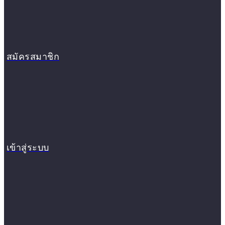
สมัครสมาชิก
เข้าสู่ระบบ