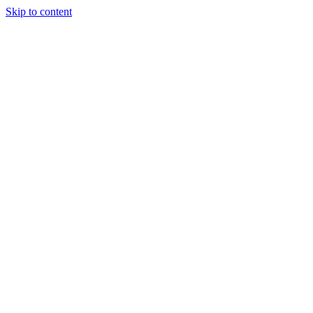
Skip to content