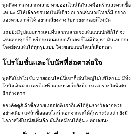
พูดถึงความหลากหลาย หวยออนไลน์นี่มันเหมือนร้านสะดวกซื้อ
เลยนะ มีให้เลือกครบจบในที่เดียว อยากเล่นหวยไทยก็มี อยาก
ลองหวยลาวก็ได้ อยากเสี่ยงดวงกับหวยฮานอยก็ไม่ขัด
แถมยังมีรูปแบบการเล่นที่หลากหลาย จะเล่นแบบปกติก็ได้ จะ
เล่นแบบชุดก็ดี หรือจะเล่นแบบกลับเลขก็ไม่มีปัญหา มันเลยตอบ
โจทย์คนเล่นได้ทุกรูปแบบ ใครชอบแบบไหนก็เลือกเอา
โปรโมชั่นและโบนัสที่ล่อตาล่อใจ
พูดถึงโปรโมชั่น หวยออนไลน์นี่เขาก็เล่นใหญ่ไม่แพ้ใครนะ มีทั้ง
โบนัสเงินฝาก เครดิตฟรี แถมบางเว็บยังมีการแจกรางวัลพิเศษ
อีกต่างหาก
ลองคิดดูสิ ถ้าซื้อหวยแบบปกติ เราก็แค่ได้ลุ้นรางวัลจากหวย
อย่างเดียว แต่ถ้าซื้อออนไลน์ นอกจากจะได้ลุ้นรางวัลแล้ว ยังมี
โอกาสได้โบนัสเพิ่มอีก มันก็เหมือนได้ลุ้น 2 ต่อเลยนะ