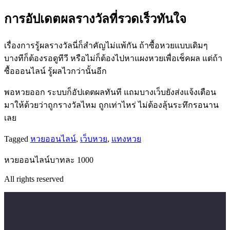
การอัปเดตผลรางวัลที่รวดเร็วทันใจ
เรื่องการรู้ผลรางวัลนี่ก็สำคัญไม่แพ้กัน ถ้าซื้อหวยแบบเดิมๆ
บางทีก็ต้องรอดูทีวี หรือไม่ก็ต้องไปหาแผงหวยเพื่อเช็คผล แต่ถ้า
ซื้อออนไลน์ รู้ผลไวกว่านั้นอีก
พอหวยออก ระบบก็อัปเดตผลทันที แถมบางเว็บยังส่งแจ้งเตือน
มาให้ด้วยว่าถูกรางวัลไหม ถูกเท่าไหร่ ไม่ต้องลุ้นระทึกรอนาน
เลย
Tagged
หวยออนไลน์
,
เว็บหวย
,
แทงหวย
หวยออนไลน์บาทละ 1000
All rights reserved