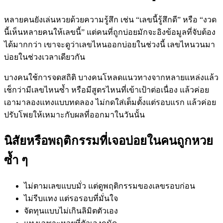
หลายคนยังเล่นหวยด้วยความรู้สึก เช่น “เลขนี้รู้สึกดี” หรือ “งวด
นี้เห็นหลายคนให้เลขนี้” แต่คนที่ถูกบ่อยมักจะอิงข้อมูลที่จับต้อง
ได้มากกว่า เขาจะดูว่าเลขไหนออกบ่อยในช่วงนี้ เลขไหนวนมา
บ่อยในช่วงเวลาเดียวกัน
บางคนใช้การจดสถิติ บางคนโหลดแนวทางจากหลายแหล่งแล้ว
เช็กว่ามีเลขไหนซ้ำ หรือมีสูตรไหนที่เข้าเป้าต่อเนื่อง แล้วค่อย
เอามาลองแทงแบบทดลอง ไม่กดใส่เต็มตั้งแต่รอบแรก แล้วค่อย
ปรับโพยให้เหมาะกับผลที่ออกมาในวันนั้น
นิสัยหรือพฤติกรรมที่เจอบ่อยในคนถูกหวย
ซ้ำ ๆ
ไม่ตามเลขแบบมั่ว แต่ดูพฤติกรรมของเลขรอบก่อน
ไม่รีบแทง แต่รอรอบที่มั่นใจ
จัดทุนแบบไม่เกินลิมิตตัวเอง