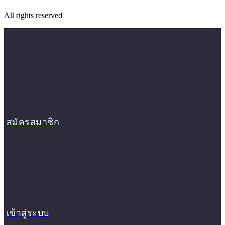
All rights reserved
สมัครสมาชิก
เข้าสู่ระบบ