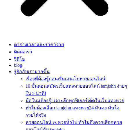
ตารางเวลาและราคาจ่าย
ติดต่อเรา
วิดิโอ
blog
รู้จักกับเรามากขึ้น
เรื่องที่ต้องรู้ก่อนเริ่มเล่นเว็บหวยออนไลน์
10 ขั้นตอนสมัครเว็บแทงหวยออนไลน์ iamjohn ง่ายๆ
ใน 5 นาที!
มือใหม่ต้องรู้! เจาะลึกทุกฟีเจอร์เด็ดในเว็บแทงหวย
ทำไมต้องเลือก iamjohn แทงหวย24 มั่นคง มั่นใจ
รวยได้จริง
หวยออนไลน์ vs หวยทั่วไป ทำไมถึงควรเลือกหวย
ออนไลน์กับ iamjohn