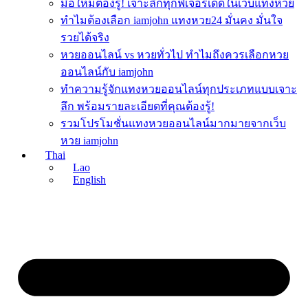
มือใหม่ต้องรู้! เจาะลึกทุกฟีเจอร์เด็ดในเว็บแทงหวย
ทำไมต้องเลือก iamjohn แทงหวย24 มั่นคง มั่นใจ
รวยได้จริง
หวยออนไลน์ vs หวยทั่วไป ทำไมถึงควรเลือกหวย
ออนไลน์กับ iamjohn
ทำความรู้จักแทงหวยออนไลน์ทุกประเภทแบบเจาะ
ลึก พร้อมรายละเอียดที่คุณต้องรู้!
รวมโปรโมชั่นแทงหวยออนไลน์มากมายจากเว็บ
หวย iamjohn
Thai
Lao
English