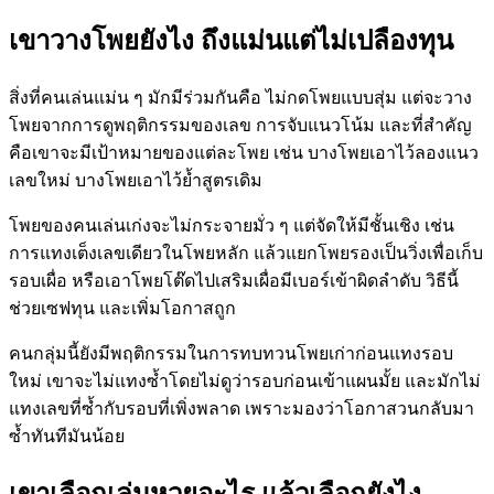
เขาวางโพยยังไง ถึงแม่นแต่ไม่เปลืองทุน
สิ่งที่คนเล่นแม่น ๆ มักมีร่วมกันคือ ไม่กดโพยแบบสุ่ม แต่จะวาง
โพยจากการดูพฤติกรรมของเลข การจับแนวโน้ม และที่สำคัญ
คือเขาจะมีเป้าหมายของแต่ละโพย เช่น บางโพยเอาไว้ลองแนว
เลขใหม่ บางโพยเอาไว้ย้ำสูตรเดิม
โพยของคนเล่นเก่งจะไม่กระจายมั่ว ๆ แต่จัดให้มีชั้นเชิง เช่น
การแทงเต็งเลขเดียวในโพยหลัก แล้วแยกโพยรองเป็นวิ่งเพื่อเก็บ
รอบเผื่อ หรือเอาโพยโต๊ดไปเสริมเผื่อมีเบอร์เข้าผิดลำดับ วิธีนี้
ช่วยเซฟทุน และเพิ่มโอกาสถูก
คนกลุ่มนี้ยังมีพฤติกรรมในการทบทวนโพยเก่าก่อนแทงรอบ
ใหม่ เขาจะไม่แทงซ้ำโดยไม่ดูว่ารอบก่อนเข้าแผนมั้ย และมักไม่
แทงเลขที่ซ้ำกับรอบที่เพิ่งพลาด เพราะมองว่าโอกาสวนกลับมา
ซ้ำทันทีมันน้อย
เขาเลือกเล่นหวยอะไร แล้วเลือกยังไง