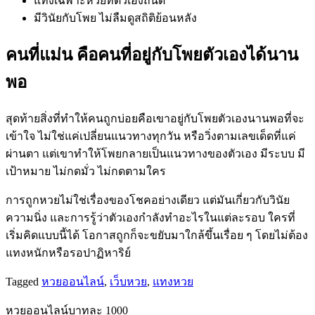
แทงเฉพาะหวยที่ตัวเองถนัด
มีวินัยกับโพย ไม่ลืมดูสถิติย้อนหลัง
คนที่แม่น คือคนที่อยู่กับโพยตัวเองได้นาน
พอ
สุดท้ายสิ่งที่ทำให้คนถูกบ่อยคือเขาอยู่กับโพยตัวเองนานพอที่จะ
เข้าใจ ไม่ใช่แค่เปลี่ยนแนวทางทุกวัน หรือวิ่งตามเลขเด็ดที่แค่
ผ่านตา แต่เขาทำให้โพยกลายเป็นแนวทางของตัวเอง มีระบบ มี
เป้าหมาย ไม่กดมั่ว ไม่กดตามใคร
การถูกหวยไม่ใช่เรื่องของโชคอย่างเดียว แต่มันเกี่ยวกับวินัย
ความนิ่ง และการรู้ว่าตัวเองกำลังทำอะไรในแต่ละรอบ ใครที่
เริ่มคิดแบบนี้ได้ โอกาสถูกก็จะขยับมาใกล้ขึ้นเรื่อย ๆ โดยไม่ต้อง
แทงหนักหรือรอปาฏิหาริย์
Tagged
หวยออนไลน์
,
เว็บหวย
,
แทงหวย
หวยออนไลน์บาทละ 1000