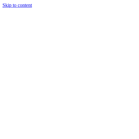
Skip to content