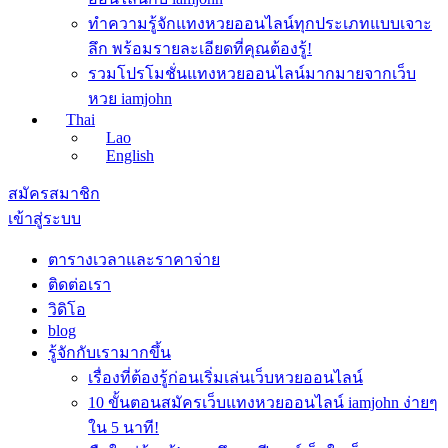
ทำความรู้จักแทงหวยออนไลน์ทุกประเภทแบบเจาะ
ลึก พร้อมรายละเอียดที่คุณต้องรู้!
รวมโปรโมชั่นแทงหวยออนไลน์มากมายจากเว็บ
หวย iamjohn
Thai
Lao
English
สมัครสมาชิก
เข้าสู่ระบบ
ตารางเวลาและราคาจ่าย
ติดต่อเรา
วิดิโอ
blog
รู้จักกับเรามากขึ้น
เรื่องที่ต้องรู้ก่อนเริ่มเล่นเว็บหวยออนไลน์
10 ขั้นตอนสมัครเว็บแทงหวยออนไลน์ iamjohn ง่ายๆ
ใน 5 นาที!