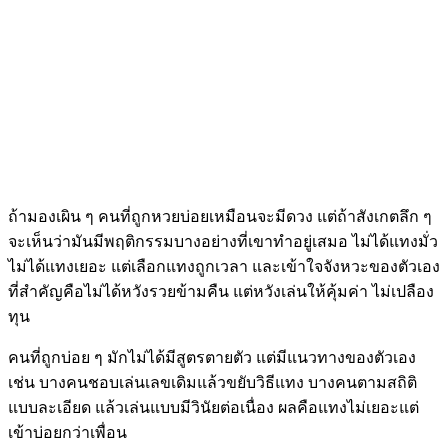
ถ้ามองเผิน ๆ คนที่ถูกหวยบ่อยเหมือนจะมีดวง แต่ถ้าสังเกตลึก ๆ
จะเห็นว่ามันมีพฤติกรรมบางอย่างที่เขาทำอยู่เสมอ ไม่ได้แทงมั่ว
ไม่ได้แทงเยอะ แต่เลือกแทงถูกเวลา และเข้าใจจังหวะของตัวเอง
ที่สำคัญคือไม่ได้หวังรวยข้ามคืน แต่หวังเล่นให้คุ้มค่า ไม่เปลือง
ทุน
คนที่ถูกบ่อย ๆ มักไม่ได้มีสูตรตายตัว แต่มีแนวทางของตัวเอง
เช่น บางคนชอบเล่นเลขเดิมแล้วขยับวิธีแทง บางคนตามสถิติ
แบบละเอียด แล้วเล่นแบบมีวินัยต่อเนื่อง ผลคือแทงไม่เยอะแต่
เข้าบ่อยกว่าเพื่อน