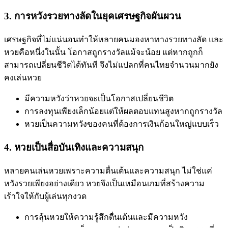
3. การหวังรวยทางลัดในยุคเศรษฐกิจผันผวน
เศรษฐกิจที่ไม่แน่นอนทำให้หลายคนมองหาทางรวยทางลัด และ
หวยคือหนึ่งในนั้น โอกาสถูกรางวัลแม้จะน้อย แต่หากถูกก็
สามารถเปลี่ยนชีวิตได้ทันที จึงไม่แปลกที่คนไทยจำนวนมากยัง
คงเล่นหวย
มีความหวังว่าหวยจะเป็นโอกาสเปลี่ยนชีวิต
การลงทุนเพียงเล็กน้อยแต่ให้ผลตอบแทนสูงหากถูกรางวัล
หวยเป็นความหวังของคนที่ต้องการเงินก้อนใหญ่แบบเร็ว
4. หวยเป็นสื่อบันเทิงและความสนุก
หลายคนเล่นหวยเพราะความตื่นเต้นและความสนุก ไม่ใช่แค่
หวังรวยเพียงอย่างเดียว หวยจึงเป็นเหมือนเกมที่สร้างความ
เร้าใจให้กับผู้เล่นทุกงวด
การลุ้นหวยให้ความรู้สึกตื่นเต้นและมีความหวัง