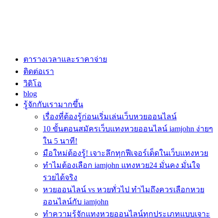
ตารางเวลาและราคาจ่าย
ติดต่อเรา
วิดิโอ
blog
รู้จักกับเรามากขึ้น
เรื่องที่ต้องรู้ก่อนเริ่มเล่นเว็บหวยออนไลน์
10 ขั้นตอนสมัครเว็บแทงหวยออนไลน์ iamjohn ง่ายๆ
ใน 5 นาที!
มือใหม่ต้องรู้! เจาะลึกทุกฟีเจอร์เด็ดในเว็บแทงหวย
ทำไมต้องเลือก iamjohn แทงหวย24 มั่นคง มั่นใจ
รวยได้จริง
หวยออนไลน์ vs หวยทั่วไป ทำไมถึงควรเลือกหวย
ออนไลน์กับ iamjohn
ทำความรู้จักแทงหวยออนไลน์ทุกประเภทแบบเจาะ