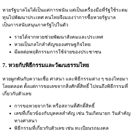
หวยรัฐบาลไม่ได้เป็นแค่การพนัน แต่เป็นเครื่องมือที่รัฐใช้ระดม
ทุนไปพัฒนาประเทศ คนไทยจึงมองว่าการซื้อหวยรัฐบาล
เป็นการสนับสนุนภาครัฐไปในตัว
รายได้จากหวยช่วยพัฒนาสังคมและประเทศ
หวยเป็นกลไกสำคัญของเศรษฐกิจไทย
มีผลต่อพฤติกรรมการใช้จ่ายของประชาชน
7. หวยกับพิธีกรรมและวัฒนธรรมไทย
หวยผูกพันกับความเชื่อ ศาสนา และพิธีกรรมต่าง ๆ ของไทยมา
โดยตลอด ตั้งแต่การขอเลขจากสิ่งศักดิ์สิทธิ์ ไปจนถึงพิธีกรรมที่
เกี่ยวกับตัวเลข
การขอหวยจากวัด หรือสถานที่ศักดิ์สิทธิ์
เลขที่เกี่ยวข้องกับบุคคลสำคัญ เช่น วันเกิดนายก วันสำคัญ
ทางศาสนา
พิธีกรรมที่เกี่ยวกับตัวเลข เช่น ทะเบียนรถมงคล