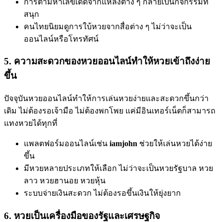
การตามหาเลขเด็ดจากแหล่งต่าง ๆ กลายเป็นกิจกรรมที่
สนุก
คนไทยนิยมดูการใบ้หวยจากสื่อต่าง ๆ ไม่ว่าจะเป็น
ออนไลน์หรือโทรทัศน์
5. ความสะดวกของหวยออนไลน์ทำให้หวยเข้าถึงง่าย
ขึ้น
ปัจจุบันหวยออนไลน์ทำให้การเล่นหวยง่ายและสะดวกขึ้นกว่า
เดิม ไม่ต้องรอเจ้ามือ ไม่ต้องพกโพย แค่มีอินเทอร์เน็ตก็สามารถ
แทงหวยได้ทุกที่
แพลตฟอร์มออนไลน์เช่น
iamjohn
ช่วยให้เล่นหวยได้ง่าย
ขึ้น
มีหวยหลายประเภทให้เลือก ไม่ว่าจะเป็นหวยรัฐบาล หวย
ลาว หวยฮานอย หวยหุ้น
ระบบจ่ายเงินสะดวก ไม่ต้องรอขึ้นเงินให้ยุ่งยาก
6. หวยเป็นเครื่องมือของรัฐและเศรษฐกิจ