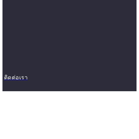
ติดต่อเรา