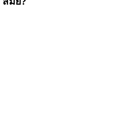
สมัย?