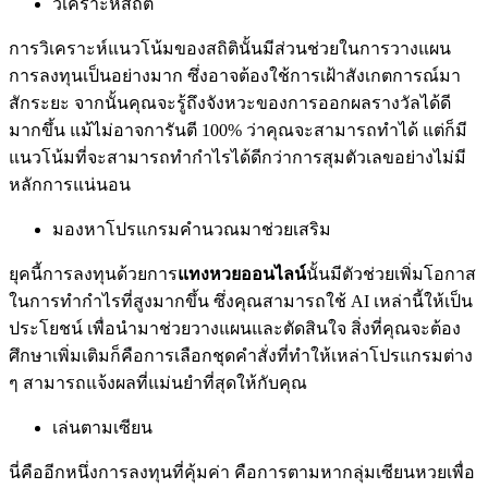
วิเคราะห์สถิติ
การวิเคราะห์แนวโน้มของสถิตินั้นมีส่วนช่วยในการวางแผน
การลงทุนเป็นอย่างมาก ซึ่งอาจต้องใช้การเฝ้าสังเกตการณ์มา
สักระยะ จากนั้นคุณจะรู้ถึงจังหวะของการออกผลรางวัลได้ดี
มากขึ้น แม้ไม่อาจการันตี 100% ว่าคุณจะสามารถทำได้ แต่ก็มี
แนวโน้มที่จะสามารถทำกำไรได้ดีกว่าการสุมตัวเลขอย่างไม่มี
หลักการแน่นอน
มองหาโปรแกรมคำนวณมาช่วยเสริม
ยุคนี้การลงทุนด้วยการ
แทงหวยออนไลน์
นั้นมีตัวช่วยเพิ่มโอกาส
ในการทำกำไรที่สูงมากขึ้น ซึ่งคุณสามารถใช้ AI เหล่านี้ให้เป็น
ประโยชน์ เพื่อนำมาช่วยวางแผนและตัดสินใจ สิ่งที่คุณจะต้อง
ศึกษาเพิ่มเติมก็คือการเลือกชุดคำสั่งที่ทำให้เหล่าโปรแกรมต่าง
ๆ สามารถแจ้งผลที่แม่นยำที่สุดให้กับคุณ
เล่นตามเซียน
นี่คืออีกหนึ่งการลงทุนที่คุ้มค่า คือการตามหากลุ่มเซียนหวยเพื่อ