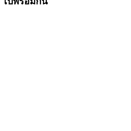
ไปพร้อมกัน