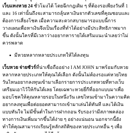
เว็บแทงหวย 24
ชั่วโมงได้ โดยฉีกกฎเดิม ๆ ที่ต้องรอเพียงวันที่ 1
และ 16 เท่านั้นถึงจะสามารถลุ้นหาเงินจากตัวเลขที่คุณชอบและ
ต้องการเสี่ยงโชค เมื่อความสะดวกสบายมารอแบบนี้การ
วางแผนเพื่อหาเงินจึงเป็นเรื่องที่ทำได้อย่างมีประสิทธิภาพมาก
ขึ้น ดังนั้นใครที่มีเวลาว่างอยากหารายได้เสริมแนะนำเลยว่าไม่
ควรพลาด
มีหวยหลากหลายประเภทให้ได้ลงทุน
เว็บหวย จ่ายชัวร์
ที่น่าเชื่อถืออย่าง I AM JOHN มาพร้อมกับหวย
หลากหลายประเภทให้คุณได้เลือก ดังนั้นไม่ต้องรอแค่หวยไทย
วันไหนอยากลงทุนเข้ามาเลือกรายการประเภทหวยที่ทางเว็บ
เตรียมเอาไว้ให้กันได้เลย โดยเฉพาะหวยยี่กีที่ออกแบบมาเพื่อ
มอบโชคให้คุณหลายรอบในหนึ่งวัน เลขไหนเข้ามาในความคิด
อยากลงทุนเพื่อต่อยอดสามารถเข้ามาเล่นได้ทันที และได้เงิน
แบบทันใจ ไม่มีขั้นต่ำในการฝากถอน รับรองว่ามีสภาพคล่อง
ทางการเงินเพิ่มมากขึ้นได้ง่าย ๆ อย่างแน่นอน นอกจากนี้ยัง
ทำให้คุณสามารถเรียนรู้หลักสถิติของหวยประเภทอื่น ๆ เพื่อ