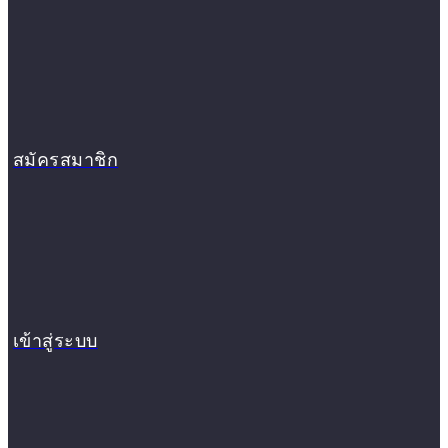
สมัครสมาชิก
เข้าสู่ระบบ