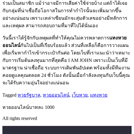
ร่วมเป็นสมาชิก แม้ว่าอาจมีการเสียค่าใช้จ่ายบ้าง แต่ถ้าได้เจอ
กับกลุ่มที่น่าเชื่อถือโอกาสในการทำกำไรนั้นจะเพิ่มมากขึ้น
อย่างแน่นอน เพราะเหล่าเซียนมักจะสุ่มตัวเลขอย่างมีหลักการ
และเหตุผล สามารถสอบถามที่มาที่ไปได้นั่นเอง
วันนี้เราได้รู้จักกับเหตุผลที่ทำให้คุณไม่ควรพลาดการ
แทงหวย
ออนไลน์
กันไปเป็นที่เรียบร้อยแล้ว ส่วนที่เหลือก็คือการวางแผน
เพื่อเริ่มหากำไรเข้ากระเป๋ากันต่อ โดยเว็บที่เราแนะนำว่าเหมาะ
กับการเริ่มต้นลงทุนมากที่สุดคือ I AM JOHN เพราะเป็นเว็บที่มี
มาตรฐาน น่าเชื่อถือ ระบบการเดิมพันอัปเดต พร้อมทั้งมีทีมงาน
คอยดูแลคุณตลอด 24 ชั่วโมง ดังนั้นเมื่อกำลังลงทุนกับเว็บนี้คุณ
จะได้รับความอุ่นใจอย่างแน่นอน
Tagged
หวยรัฐบาล
,
หวยออนไลน์
,
เว็บหวย
,
แทงหวย
หวยออนไลน์บาทละ 1000
All rights reserved