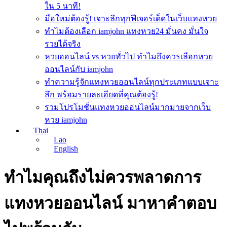
ใน 5 นาที!
มือใหม่ต้องรู้! เจาะลึกทุกฟีเจอร์เด็ดในเว็บแทงหวย
ทำไมต้องเลือก iamjohn แทงหวย24 มั่นคง มั่นใจ
รวยได้จริง
หวยออนไลน์ vs หวยทั่วไป ทำไมถึงควรเลือกหวย
ออนไลน์กับ iamjohn
ทำความรู้จักแทงหวยออนไลน์ทุกประเภทแบบเจาะ
ลึก พร้อมรายละเอียดที่คุณต้องรู้!
รวมโปรโมชั่นแทงหวยออนไลน์มากมายจากเว็บ
หวย iamjohn
Thai
Lao
English
ทำไมคุณถึงไม่ควรพลาดการ
แทงหวยออนไลน์ มาหาคำตอบ