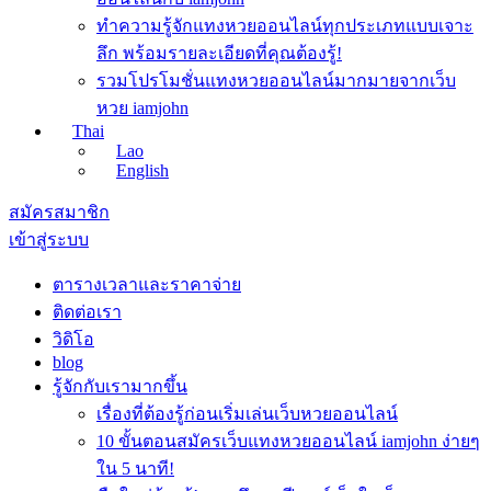
ทำความรู้จักแทงหวยออนไลน์ทุกประเภทแบบเจาะ
ลึก พร้อมรายละเอียดที่คุณต้องรู้!
รวมโปรโมชั่นแทงหวยออนไลน์มากมายจากเว็บ
หวย iamjohn
Thai
Lao
English
สมัครสมาชิก
เข้าสู่ระบบ
ตารางเวลาและราคาจ่าย
ติดต่อเรา
วิดิโอ
blog
รู้จักกับเรามากขึ้น
เรื่องที่ต้องรู้ก่อนเริ่มเล่นเว็บหวยออนไลน์
10 ขั้นตอนสมัครเว็บแทงหวยออนไลน์ iamjohn ง่ายๆ
ใน 5 นาที!