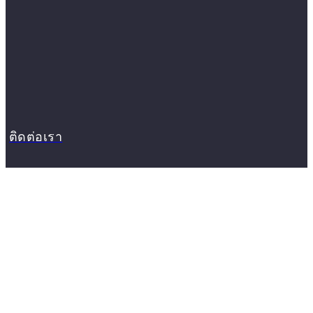
ติดต่อเรา