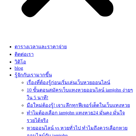
ตารางเวลาและราคาจ่าย
ติดต่อเรา
วิดิโอ
blog
รู้จักกับเรามากขึ้น
เรื่องที่ต้องรู้ก่อนเริ่มเล่นเว็บหวยออนไลน์
10 ขั้นตอนสมัครเว็บแทงหวยออนไลน์ iamjohn ง่ายๆ
ใน 5 นาที!
มือใหม่ต้องรู้! เจาะลึกทุกฟีเจอร์เด็ดในเว็บแทงหวย
ทำไมต้องเลือก iamjohn แทงหวย24 มั่นคง มั่นใจ
รวยได้จริง
หวยออนไลน์ vs หวยทั่วไป ทำไมถึงควรเลือกหวย
ออนไลน์กับ iamjohn