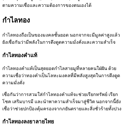
ตามความเชื่อและความต้องการของตนเองได้
กำไลทอง
กำไลทองถือเป็นของมงคลชั้นยอด นอกจากจะมีมูลค่าสูงแล้ว
ยังเชื่อกันว่ามีพลังในการดึงดูดความมั่งคั่งและความสำเร็จ
กำไลทองคำแท้
กำไลทองคำแท้เป็นสุดยอดกำไลสายมูที่หลายคนใฝ่ฝัน ด้วย
ความเชื่อว่าทองคำเป็นโลหะมงคลที่มีพลังสูงสุดในการดึงดูด
ความมั่งคั่ง
เชื่อกันว่าการสวมใส่กำไลทองคำแท้จะช่วยเรียกทรัพย์ เรียก
โชค เสริมบารมี และนำพาความสำเร็จมาสู่ชีวิต นอกจากนี้ยัง
เชื่อว่าช่วยปกป้องคุ้มครองจากภยันตรายและสิ่งชั่วร้ายทั้งปวง
กำไลทองลงยาลายไทย