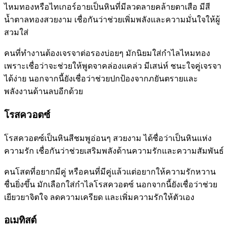
ไหมทองหรือไทเกอร์อายเป็นหินที่มีลวดลายคล้ายตาเสือ มีสี
น้ำตาลทองสวยงาม เชื่อกันว่าช่วยเพิ่มพลังและความมั่นใจให้ผู้
สวมใส่
คนที่ทำงานต้องเจรจาต่อรองบ่อยๆ มักนิยมใส่กำไลไหมทอง
เพราะเชื่อว่าจะช่วยให้พูดจาคล่องแคล่ว มีเสน่ห์ ชนะใจคู่เจรจา
ได้ง่าย นอกจากนี้ยังเชื่อว่าช่วยปกป้องจากภยันตรายและ
พลังงานด้านลบอีกด้วย
โรสควอตซ์
โรสควอตซ์เป็นหินสีชมพูอ่อนๆ สวยงาม ได้ชื่อว่าเป็นหินแห่ง
ความรัก เชื่อกันว่าช่วยเสริมพลังด้านความรักและความสัมพันธ์
คนโสดที่อยากมีคู่ หรือคนที่มีคู่แล้วแต่อยากให้ความรักหวาน
ชื่นยิ่งขึ้น มักเลือกใส่กำไลโรสควอตซ์ นอกจากนี้ยังเชื่อว่าช่วย
เยียวยาจิตใจ ลดความเครียด และเพิ่มความรักให้ตัวเอง
อเมทิสต์