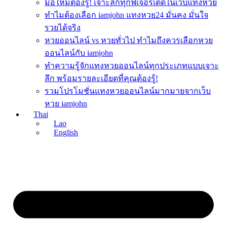
มือใหม่ต้องรู้! เจาะลึกทุกฟีเจอร์เด็ดในเว็บแทงหวย
ทำไมต้องเลือก iamjohn แทงหวย24 มั่นคง มั่นใจ
รวยได้จริง
หวยออนไลน์ vs หวยทั่วไป ทำไมถึงควรเลือกหวย
ออนไลน์กับ iamjohn
ทำความรู้จักแทงหวยออนไลน์ทุกประเภทแบบเจาะ
ลึก พร้อมรายละเอียดที่คุณต้องรู้!
รวมโปรโมชั่นแทงหวยออนไลน์มากมายจากเว็บ
หวย iamjohn
Thai
Lao
English