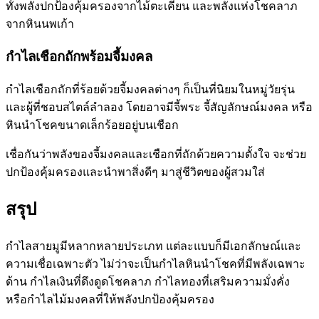
ทั้งพลังปกป้องคุ้มครองจากไม้ตะเคียน และพลังแห่งโชคลาภ
จากหินนพเก้า
กำไลเชือกถักพร้อมจี้มงคล
กำไลเชือกถักที่ร้อยด้วยจี้มงคลต่างๆ ก็เป็นที่นิยมในหมู่วัยรุ่น
และผู้ที่ชอบสไตล์ลำลอง โดยอาจมีจี้พระ จี้สัญลักษณ์มงคล หรือ
หินนำโชคขนาดเล็กร้อยอยู่บนเชือก
เชื่อกันว่าพลังของจี้มงคลและเชือกที่ถักด้วยความตั้งใจ จะช่วย
ปกป้องคุ้มครองและนำพาสิ่งดีๆ มาสู่ชีวิตของผู้สวมใส่
สรุป
กำไลสายมูมีหลากหลายประเภท แต่ละแบบก็มีเอกลักษณ์และ
ความเชื่อเฉพาะตัว ไม่ว่าจะเป็นกำไลหินนำโชคที่มีพลังเฉพาะ
ด้าน กำไลเงินที่ดึงดูดโชคลาภ กำไลทองที่เสริมความมั่งคั่ง
หรือกำไลไม้มงคลที่ให้พลังปกป้องคุ้มครอง