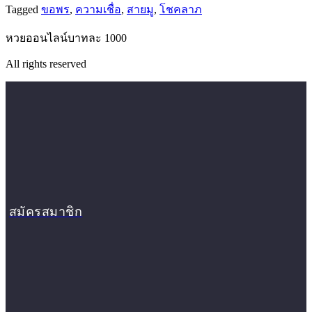
Tagged
ขอพร
,
ความเชื่อ
,
สายมู
,
โชคลาภ
หวยออนไลน์บาทละ 1000
All rights reserved
สมัครสมาชิก