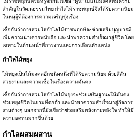
ไม้ราชพฤกษ์หรือที่รู้จักกันในชื่อ “คูน” เป็นไม้มงคลที่มีความ
สำคัญในวัฒนธรรมไทย กำไลไม้ราชพฤกษ์จึงได้รับความนิยม
ในหมู่ผู้ที่ต้องการความเจริญรุ่งเรือง
เชื่อกันว่าการสวมใส่กำไลไม้ราชพฤกษ์จะช่วยเสริมบุญบารมี
เพิ่มความน่าเคารพนับถือ และนำพาความสำเร็จมาสู่ชีวิต โดย
เฉพาะในด้านหน้าที่การงานและการเลื่อนตำแหน่ง
กำไลไม้พยุง
ไม้พยุงเป็นไม้มงคลอีกชนิดหนึ่งที่ได้รับความนิยม ด้วยสีสัน
สวยงามและความเชื่อในเรื่องความมั่นคง
เชื่อกันว่าการสวมใส่กำไลไม้พยุงจะช่วยเสริมฐานะให้มั่นคง
ช่วยพยุงชีวิตในยามที่ตกต่ำ และนำพาความสำเร็จมาสู่กิจการ
งานต่างๆ นอกจากนี้ยังเชื่อว่าช่วยเสริมพลังกายพลังใจ ทำให้มี
ความอดทนมากขึ้นด้วย
กำไลผสมผสาน