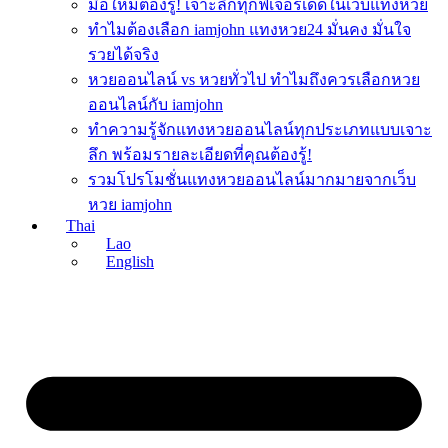
มือใหม่ต้องรู้! เจาะลึกทุกฟีเจอร์เด็ดในเว็บแทงหวย
ทำไมต้องเลือก iamjohn แทงหวย24 มั่นคง มั่นใจ
รวยได้จริง
หวยออนไลน์ vs หวยทั่วไป ทำไมถึงควรเลือกหวย
ออนไลน์กับ iamjohn
ทำความรู้จักแทงหวยออนไลน์ทุกประเภทแบบเจาะ
ลึก พร้อมรายละเอียดที่คุณต้องรู้!
รวมโปรโมชั่นแทงหวยออนไลน์มากมายจากเว็บ
หวย iamjohn
Thai
Lao
English