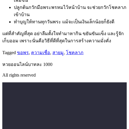
เพิ่มขึ้น
ปลูกต้นกวักมือพระพรหมไว้หน้าบ้าน จะช่วยกวักโชคลาภ
เข้าบ้าน
ทำบุญให้ทานทุกวันพระ แม้จะเป็นเงินเล็กน้อยก็ยังดี
แต่ที่สำคัญที่สุด อย่าลืมตั้งใจทำมาหากิน ขยันขันแข็ง และรู้จัก
เก็บออม เพราะนั่นคือวิธีที่ดีที่สุดในการสร้างความมั่งคั่ง
Tagged
ขอพร
,
ความเชื่อ
,
สายมู
,
โชคลาภ
หวยออนไลน์บาทละ 1000
All rights reserved