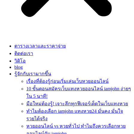
ตารางเวลาและราคาจ่าย
ติดต่อเรา
วิดิโอ
blog
รู้จักกับเรามากขึ้น
เรื่องที่ต้องรู้ก่อนเริ่มเล่นเว็บหวยออนไลน์
10 ขั้นตอนสมัครเว็บแทงหวยออนไลน์ iamjohn ง่ายๆ
ใน 5 นาที!
มือใหม่ต้องรู้! เจาะลึกทุกฟีเจอร์เด็ดในเว็บแทงหวย
ทำไมต้องเลือก iamjohn แทงหวย24 มั่นคง มั่นใจ
รวยได้จริง
หวยออนไลน์ vs หวยทั่วไป ทำไมถึงควรเลือกหวย
ออนไลน์กับ iamjohn