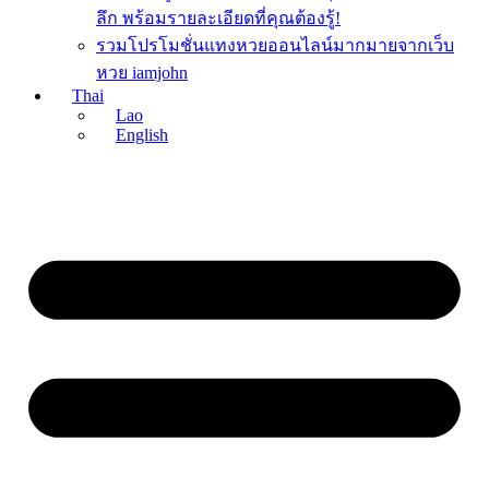
ลึก พร้อมรายละเอียดที่คุณต้องรู้!
รวมโปรโมชั่นแทงหวยออนไลน์มากมายจากเว็บ
หวย iamjohn
Thai
Lao
English