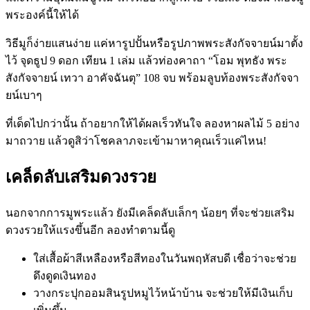
พระองค์นี้ให้ได้
วิธีมูก็ง่ายแสนง่าย แค่หารูปปั้นหรือรูปภาพพระสังกัจจายน์มาตั้ง
ไว้ จุดธูป 9 ดอก เทียน 1 เล่ม แล้วท่องคาถา “โอม พุทธัง พระ
สังกัจจายน์ เทวา อาคัจฉันตุ” 108 จบ พร้อมลูบท้องพระสังกัจจา
ยน์เบาๆ
ที่เด็ดไปกว่านั้น ถ้าอยากให้ได้ผลเร็วทันใจ ลองหาผลไม้ 5 อย่าง
มาถวาย แล้วดูสิว่าโชคลาภจะเข้ามาหาคุณเร็วแค่ไหน!
เคล็ดลับเสริมดวงรวย
นอกจากการมูพระแล้ว ยังมีเคล็ดลับเล็กๆ น้อยๆ ที่จะช่วยเสริม
ดวงรวยให้แรงขึ้นอีก ลองทำตามนี้ดู
ใส่เสื้อผ้าสีเหลืองหรือสีทองในวันพฤหัสบดี เชื่อว่าจะช่วย
ดึงดูดเงินทอง
วางกระปุกออมสินรูปหมูไว้หน้าบ้าน จะช่วยให้มีเงินเก็บ