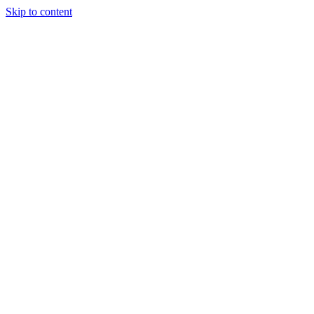
Skip to content