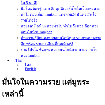
ใน 5 นาที!
มือใหม่ต้องรู้! เจาะลึกทุกฟีเจอร์เด็ดในเว็บแทงหวย
ทำไมต้องเลือก iamjohn แทงหวย24 มั่นคง มั่นใจ
รวยได้จริง
หวยออนไลน์ vs หวยทั่วไป ทำไมถึงควรเลือกหวย
ออนไลน์กับ iamjohn
ทำความรู้จักแทงหวยออนไลน์ทุกประเภทแบบเจาะ
ลึก พร้อมรายละเอียดที่คุณต้องรู้!
รวมโปรโมชั่นแทงหวยออนไลน์มากมายจากเว็บ
หวย iamjohn
Thai
Lao
English
มั่นใจในความรวย แค่มูพระ
เหล่านี้