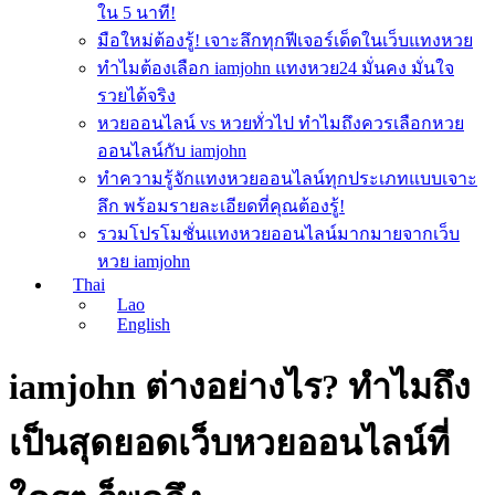
ใน 5 นาที!
มือใหม่ต้องรู้! เจาะลึกทุกฟีเจอร์เด็ดในเว็บแทงหวย
ทำไมต้องเลือก iamjohn แทงหวย24 มั่นคง มั่นใจ
รวยได้จริง
หวยออนไลน์ vs หวยทั่วไป ทำไมถึงควรเลือกหวย
ออนไลน์กับ iamjohn
ทำความรู้จักแทงหวยออนไลน์ทุกประเภทแบบเจาะ
ลึก พร้อมรายละเอียดที่คุณต้องรู้!
รวมโปรโมชั่นแทงหวยออนไลน์มากมายจากเว็บ
หวย iamjohn
Thai
Lao
English
iamjohn ต่างอย่างไร? ทำไมถึง
เป็นสุดยอดเว็บหวยออนไลน์ที่