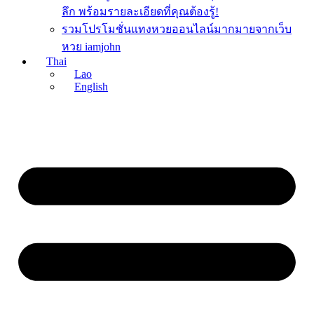
ลึก พร้อมรายละเอียดที่คุณต้องรู้!
รวมโปรโมชั่นแทงหวยออนไลน์มากมายจากเว็บ
หวย iamjohn
Thai
Lao
English