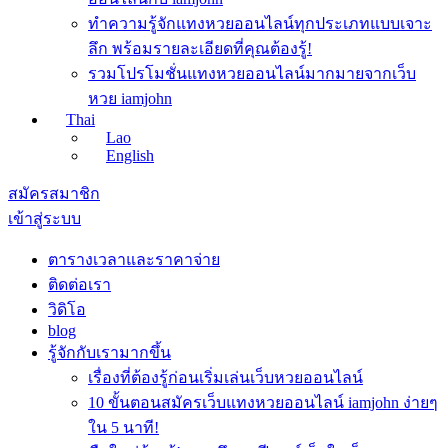
ทำความรู้จักแทงหวยออนไลน์ทุกประเภทแบบเจาะ
ลึก พร้อมรายละเอียดที่คุณต้องรู้!
รวมโปรโมชั่นแทงหวยออนไลน์มากมายจากเว็บ
หวย iamjohn
Thai
Lao
English
สมัครสมาชิก
เข้าสู่ระบบ
ตารางเวลาและราคาจ่าย
ติดต่อเรา
วิดิโอ
blog
รู้จักกับเรามากขึ้น
เรื่องที่ต้องรู้ก่อนเริ่มเล่นเว็บหวยออนไลน์
10 ขั้นตอนสมัครเว็บแทงหวยออนไลน์ iamjohn ง่ายๆ
ใน 5 นาที!