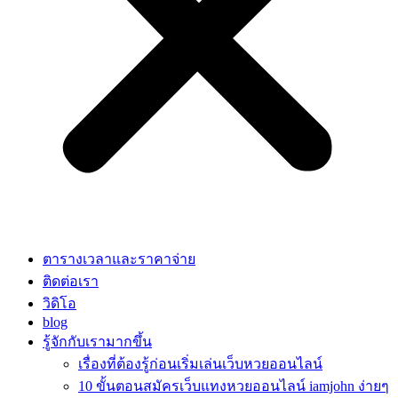
ตารางเวลาและราคาจ่าย
ติดต่อเรา
วิดิโอ
blog
รู้จักกับเรามากขึ้น
เรื่องที่ต้องรู้ก่อนเริ่มเล่นเว็บหวยออนไลน์
10 ขั้นตอนสมัครเว็บแทงหวยออนไลน์ iamjohn ง่ายๆ