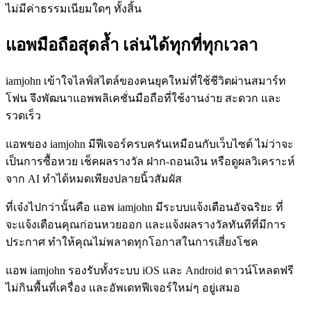
ไม่มีค่าธรรมเนียมใดๆ ทั้งสิ้น
แอพมือถือสุดล้ำ เล่นได้ทุกที่ทุกเวลา
iamjohn เข้าใจไลฟ์สไตล์ของคนยุคใหม่ที่ใช้ชีวิตผ่านสมาร์ท
โฟน จึงพัฒนาแอพพลิเคชั่นมือถือที่ใช้งานง่าย สะดวก และ
รวดเร็ว
แอพของ iamjohn มีฟีเจอร์ครบครันเหมือนกับเว็บไซต์ ไม่ว่าจะ
เป็นการซื้อหวย เช็คผลรางวัล ฝาก-ถอนเงิน หรือดูผลวิเคราะห์
จาก AI ทำได้หมดเพียงปลายนิ้วสัมผัส
ที่เจ๋งไปกว่านั้นคือ แอพ iamjohn มีระบบแจ้งเตือนอัจฉริยะ ที่
จะแจ้งเตือนคุณก่อนหวยออก และแจ้งผลรางวัลทันทีที่มีการ
ประกาศ ทำให้คุณไม่พลาดทุกโอกาสในการเสี่ยงโชค
แอพ iamjohn รองรับทั้งระบบ iOS และ Android ดาวน์โหลดฟรี
ไม่กินพื้นที่เครื่อง และอัพเดทฟีเจอร์ใหม่ๆ อยู่เสมอ