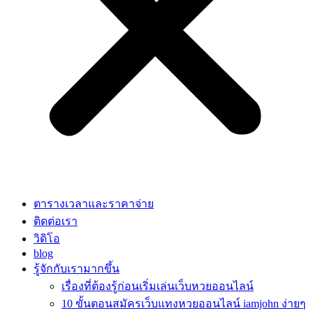
ตารางเวลาและราคาจ่าย
ติดต่อเรา
วิดิโอ
blog
รู้จักกับเรามากขึ้น
เรื่องที่ต้องรู้ก่อนเริ่มเล่นเว็บหวยออนไลน์
10 ขั้นตอนสมัครเว็บแทงหวยออนไลน์ iamjohn ง่ายๆ