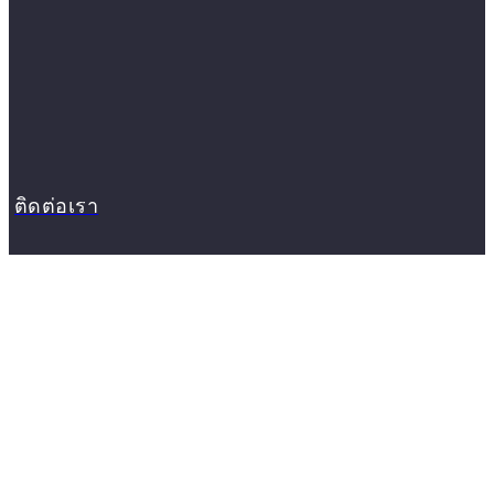
ติดต่อเรา