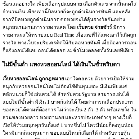
ซ้อนแต่อย่างใด เพียงเลือกรูปแบบหวย เลือกตัวเลข จากนั้นกดใส่
จำนวนเงิน เพียงเท่านี้บิลหวยก็จะถูกดำเนินการทันที และหลัง
จากที่บิลหวยถูกดำเนินการ คอหวยจะได้ลุ้นรางวัลกันอย่าง
สนุกสนานผ่านการรายงานสด โดย
เว็บหวย จ่ายชัวร์
มีการ
รายงานผลให้ทราบแบบ Real Time เมื่อเลขที่ได้แทงเอาไว้เกิดถูก
รางวัล ทางเว็บจะปรับเครดิตให้กับคอหวยทันที เมื่อต้องการถอน
ก็แจ้งถอนได้เลย ถอนได้ตลอด 24 ชั่วโมงตลอดทั้งวันเลยทีเดียว
ไม่มีขั้นต่ำ
แทงหวยออนไลน์
ได้เงินในชั่วพริบตา
เว็บหวยออนไลน์ ถูกกฎหมาย
เอาใจคอหวย ด้วยการเปิดให้ร่วม
สนุกกับหวยออนไลน์โดยไม่ต้องใช้ต้นทุนเยอะ มีเงินเพียงแค่
หลักหน่วยก็ใช้เล่นหวยได้ สำหรับหวยรัฐบาล สามารถเล่นได้
แบบไม่มีขั้นต่ำ มีเงิน 1 บาทก็เล่นได้ โดยสามารถเลือกประเภท
ของหวยได้ตามที่ต้องการ ไม่ว่าจะเป็น 2 ตัว, 3 ตัว หรือเลขวิ่ง ใน
ส่วนของหวยลาว หวยฮานอย และหวยประเภทต่างๆ ทางเว็บก็
เปิดให้ร่วมสนุกทุกวันตั้งแต่ 1 บาทขึ้นไป ใครมีน้อยก็ลงทุนน้อย
ใครมีมากก็ลงทุนมาก ชอบแบบไหนก็เลือกได้ สำหรับหวยหุ้น