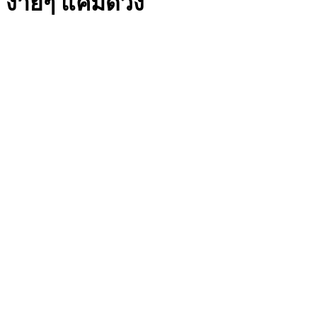
ง่ายๆ แค่มีดวง