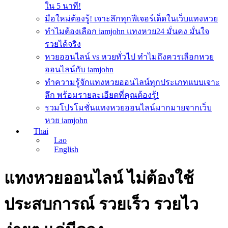
ใน 5 นาที!
มือใหม่ต้องรู้! เจาะลึกทุกฟีเจอร์เด็ดในเว็บแทงหวย
ทำไมต้องเลือก iamjohn แทงหวย24 มั่นคง มั่นใจ
รวยได้จริง
หวยออนไลน์ vs หวยทั่วไป ทำไมถึงควรเลือกหวย
ออนไลน์กับ iamjohn
ทำความรู้จักแทงหวยออนไลน์ทุกประเภทแบบเจาะ
ลึก พร้อมรายละเอียดที่คุณต้องรู้!
รวมโปรโมชั่นแทงหวยออนไลน์มากมายจากเว็บ
หวย iamjohn
Thai
Lao
English
แทงหวยออนไลน์ ไม่ต้องใช้
ประสบการณ์ รวยเร็ว รวยไว