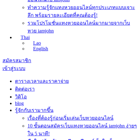
ทำความรู้จักแทงหวยออนไลน์ทุกประเภทแบบเจาะ
ลึก พร้อมรายละเอียดที่คุณต้องรู้!
รวมโปรโมชั่นแทงหวยออนไลน์มากมายจากเว็บ
หวย iamjohn
Thai
Lao
English
สมัครสมาชิก
เข้าสู่ระบบ
ตารางเวลาและราคาจ่าย
ติดต่อเรา
วิดิโอ
blog
รู้จักกับเรามากขึ้น
เรื่องที่ต้องรู้ก่อนเริ่มเล่นเว็บหวยออนไลน์
10 ขั้นตอนสมัครเว็บแทงหวยออนไลน์ iamjohn ง่ายๆ
ใน 5 นาที!