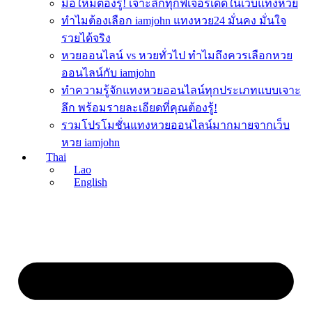
มือใหม่ต้องรู้! เจาะลึกทุกฟีเจอร์เด็ดในเว็บแทงหวย
ทำไมต้องเลือก iamjohn แทงหวย24 มั่นคง มั่นใจ
รวยได้จริง
หวยออนไลน์ vs หวยทั่วไป ทำไมถึงควรเลือกหวย
ออนไลน์กับ iamjohn
ทำความรู้จักแทงหวยออนไลน์ทุกประเภทแบบเจาะ
ลึก พร้อมรายละเอียดที่คุณต้องรู้!
รวมโปรโมชั่นแทงหวยออนไลน์มากมายจากเว็บ
หวย iamjohn
Thai
Lao
English