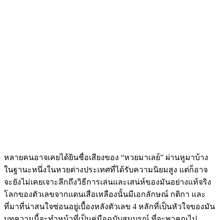
หลายคนอาจเคยได้ยินชื่อเสียงของ “หวยมาเลย์” ผ่านหูมาบ้าง
ในฐานะหนึ่งในหวยต่างประเทศที่ได้รับความนิยมสูง แต่ก็อาจ
จะยังไม่เคยเจาะลึกถึงวิธีการเล่นและเสน่ห์ของมันอย่างแท้จริง
โลกของตัวเลขจากแดนเสือเหลืองนั้นมีเอกลักษณ์ กติกา และ
ที่มาที่น่าสนใจซ่อนอยู่เบื้องหลังตัวเลข 4 หลักที่เป็นหัวใจของมัน
บทความนี้จะทำหน้าที่เป็นคู่มือฉบับสมบูรณ์ ที่จะพาคุณไป