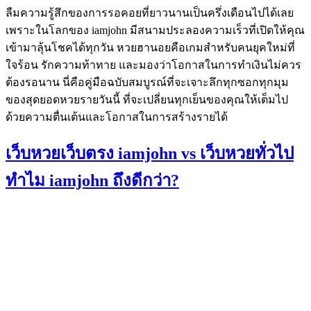
ลืมความรู้สึกของการรอคอยที่ยาวนานเป็นครึ่งเดือนไปได้เลย
เพราะในโลกของ iamjohn มีสนามประลองความเร็วที่เปิดให้คุณ
เข้ามาลุ้นโชคได้ทุกวัน หวยฮานอยคือเกมสำหรับคนยุคใหม่ที่
ใจร้อน รักความท้าทาย และมองว่าโอกาสในการทำเงินไม่ควร
ต้องรอนาน นี่คือคู่มือฉบับสมบูรณ์ที่จะเจาะลึกทุกซอกทุกมุม
ของสุดยอดหวยรายวันนี้ ที่จะเปลี่ยนทุกเย็นของคุณให้เต็มไป
ด้วยความตื่นเต้นและโอกาสในการสร้างรายได้
เว็บหวยเว็บตรง iamjohn vs เว็บหวยทั่วไป
ทำไม iamjohn ถึงดีกว่า?