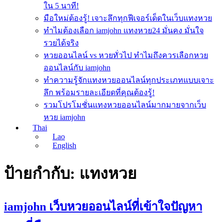
ใน 5 นาที!
มือใหม่ต้องรู้! เจาะลึกทุกฟีเจอร์เด็ดในเว็บแทงหวย
ทำไมต้องเลือก iamjohn แทงหวย24 มั่นคง มั่นใจ
รวยได้จริง
หวยออนไลน์ vs หวยทั่วไป ทำไมถึงควรเลือกหวย
ออนไลน์กับ iamjohn
ทำความรู้จักแทงหวยออนไลน์ทุกประเภทแบบเจาะ
ลึก พร้อมรายละเอียดที่คุณต้องรู้!
รวมโปรโมชั่นแทงหวยออนไลน์มากมายจากเว็บ
หวย iamjohn
Thai
Lao
English
ป้ายกำกับ:
แทงหวย
iamjohn เว็บหวยออนไลน์ที่เข้าใจปัญหา