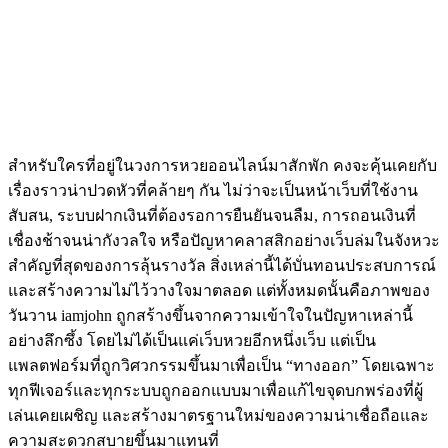
สำหรับใครที่อยู่ในวงการหวยออนไลน์มาสักพัก คงจะคุ้นเคยกับ
เรื่องราวน่าปวดหัวที่คล้ายๆ กัน ไม่ว่าจะเป็นหน้าเว็บที่ใช้งาน
สับสน, ระบบฝากเงินที่ต้องรอการยืนยันจนลืม, การถอนเงินที่
เชื่องช้าจนน่ากังวลใจ หรือปัญหาคลาสสิกอย่างเว็บล่มในจังหวะ
สำคัญที่สุดของการลุ้นรางวัล สิ่งเหล่านี้ได้บั่นทอนประสบการณ์
และสร้างความไม่ไว้วางใจมาตลอด แต่ทั้งหมดนั้นคือภาพของ
วันวาน iamjohn ถูกสร้างขึ้นจากความเข้าใจในปัญหาเหล่านี้
อย่างลึกซึ้ง โดยไม่ได้เป็นแค่เว็บหวยอีกหนึ่งเว็บ แต่เป็น
แพลตฟอร์มที่ถูกวิศวกรรมขึ้นมาเพื่อเป็น “ทางออก” โดยเฉพาะ
ทุกฟีเจอร์และทุกระบบถูกออกแบบมาเพื่อแก้ไขจุดบกพร่องที่ผู้
เล่นเคยเผชิญ และสร้างมาตรฐานใหม่ของความน่าเชื่อถือและ
ความสะดวกสบายขึ้นมาแทนที่