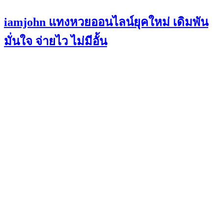
iamjohn แทงหวยออนไลน์ยุคใหม่ เดิมพัน
มั่นใจ จ่ายไว ไม่มีอั้น