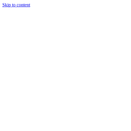
Skip to content