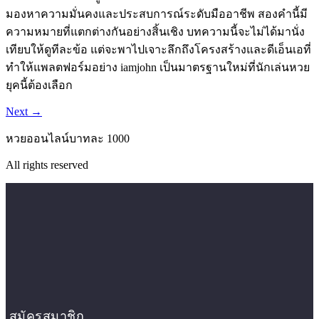
มองหาความมั่นคงและประสบการณ์ระดับมืออาชีพ สองคำนี้มี
ความหมายที่แตกต่างกันอย่างสิ้นเชิง บทความนี้จะไม่ได้มานั่ง
เทียบให้ดูทีละข้อ แต่จะพาไปเจาะลึกถึงโครงสร้างและดีเอ็นเอที่
ทำให้แพลตฟอร์มอย่าง iamjohn เป็นมาตรฐานใหม่ที่นักเล่นหวย
ยุคนี้ต้องเลือก
Next
→
หวยออนไลน์บาทละ 1000
All rights reserved
สมัครสมาชิก