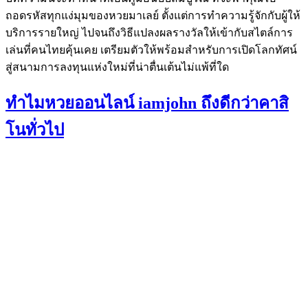
ถอดรหัสทุกแง่มุมของหวยมาเลย์ ตั้งแต่การทำความรู้จักกับผู้ให้
บริการรายใหญ่ ไปจนถึงวิธีแปลงผลรางวัลให้เข้ากับสไตล์การ
เล่นที่คนไทยคุ้นเคย เตรียมตัวให้พร้อมสำหรับการเปิดโลกทัศน์
สู่สนามการลงทุนแห่งใหม่ที่น่าตื่นเต้นไม่แพ้ที่ใด
ทำไมหวยออนไลน์ iamjohn ถึงดีกว่าคาสิ
โนทั่วไป