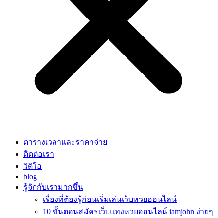
ตารางเวลาและราคาจ่าย
ติดต่อเรา
วิดิโอ
blog
รู้จักกับเรามากขึ้น
เรื่องที่ต้องรู้ก่อนเริ่มเล่นเว็บหวยออนไลน์
10 ขั้นตอนสมัครเว็บแทงหวยออนไลน์ iamjohn ง่ายๆ