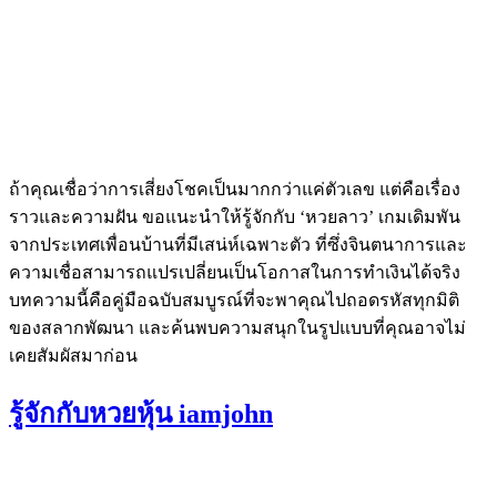
ถ้าคุณเชื่อว่าการเสี่ยงโชคเป็นมากกว่าแค่ตัวเลข แต่คือเรื่อง
ราวและความฝัน ขอแนะนำให้รู้จักกับ ‘หวยลาว’ เกมเดิมพัน
จากประเทศเพื่อนบ้านที่มีเสน่ห์เฉพาะตัว ที่ซึ่งจินตนาการและ
ความเชื่อสามารถแปรเปลี่ยนเป็นโอกาสในการทำเงินได้จริง
บทความนี้คือคู่มือฉบับสมบูรณ์ที่จะพาคุณไปถอดรหัสทุกมิติ
ของสลากพัฒนา และค้นพบความสนุกในรูปแบบที่คุณอาจไม่
เคยสัมผัสมาก่อน
รู้จักกับหวยหุ้น iamjohn