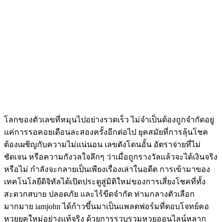
โลกของตัวเลขที่หมุนไปอย่างรวดเร็ว ไม่จำเป็นต้องถูกจำกัดอยู่
แค่การรอคอยเดือนละสองครั้งอีกต่อไป ยุคสมัยที่การลุ้นโชค
ต้องเผชิญกับความไม่แน่นอน เลขดังโดนอั้น อัตราจ่ายที่ไม่
ชัดเจน หรือความกังวลใจลึกๆ ว่าเมื่อถูกรางวัลแล้วจะได้เงินจริง
หรือไม่ กำลังจะกลายเป็นเพียงเรื่องเล่าในอดีต การเข้ามาของ
เทคโนโลยีดิจิทัลได้เปิดประตูสู่มิติใหม่ของการเสี่ยงโชคที่ทั้ง
สะดวกสบาย ปลอดภัย และไร้ขีดจำกัด ท่ามกลางตัวเลือก
มากมาย iamjohn ได้ก้าวขึ้นมาเป็นแพลตฟอร์มที่ตอบโจทย์คอ
หวยยุคใหม่อย่างแท้จริง ด้วยการรวบรวมหวยออนไลน์หลาก