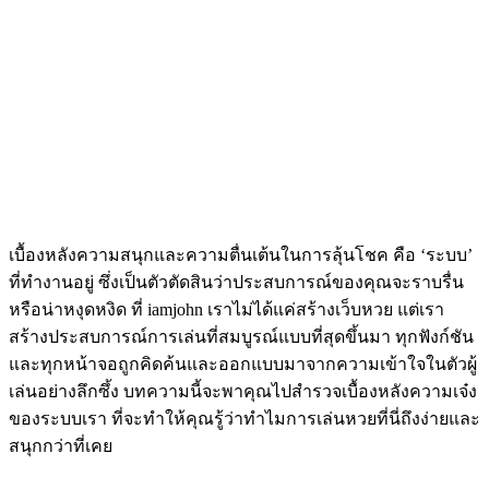
เบื้องหลังความสนุกและความตื่นเต้นในการลุ้นโชค คือ ‘ระบบ’
ที่ทำงานอยู่ ซึ่งเป็นตัวตัดสินว่าประสบการณ์ของคุณจะราบรื่น
หรือน่าหงุดหงิด ที่ iamjohn เราไม่ได้แค่สร้างเว็บหวย แต่เรา
สร้างประสบการณ์การเล่นที่สมบูรณ์แบบที่สุดขึ้นมา ทุกฟังก์ชัน
และทุกหน้าจอถูกคิดค้นและออกแบบมาจากความเข้าใจในตัวผู้
เล่นอย่างลึกซึ้ง บทความนี้จะพาคุณไปสำรวจเบื้องหลังความเจ๋ง
ของระบบเรา ที่จะทำให้คุณรู้ว่าทำไมการเล่นหวยที่นี่ถึงง่ายและ
สนุกกว่าที่เคย