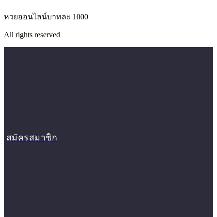
หวยออนไลน์บาทละ 1000
All rights reserved
สมัครสมาชิก