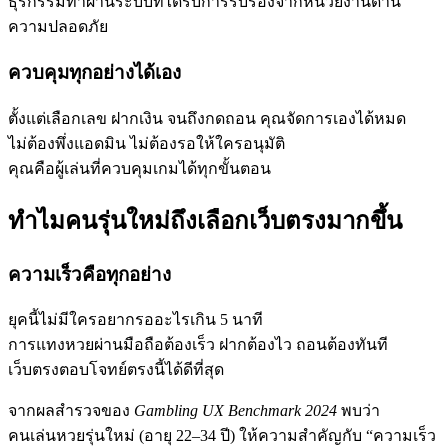
ธุรกรรมทำผ่านระบบที่ได้รับการรับรองจากหน่วยงานด้าน
ความปลอดภัย
ควบคุมทุกอย่างได้เอง
ตั้งแต่เลือกเลข ฝากเงิน จนถึงกดถอน คุณจัดการเองได้หมด
ไม่ต้องพึ่งแอดมิน ไม่ต้องรอให้ใครอนุมัติ
คุณคือผู้เล่นที่ควบคุมเกมได้ทุกขั้นตอน
ทำไมคนรุ่นใหม่ถึงเลือกเว็บตรงมากขึ้น
ความเร็วคือทุกอย่าง
ยุคนี้ไม่มีใครอยากรออะไรเกิน 5 นาที
การแทงหวยผ่านมือถือต้องเร็ว ฝากต้องไว ถอนต้องทันที
เว็บตรงตอบโจทย์ตรงนี้ได้ดีที่สุด
จากผลสำรวจของ
Gambling UX Benchmark 2024
พบว่า
คนเล่นหวยรุ่นใหม่ (อายุ 22–34 ปี) ให้ความสำคัญกับ “ความเร็ว