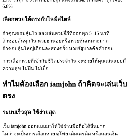
6.8%
เลือกหวยให้ตรงกับไลฟ์สไตล์
ถ้าคุณชอบลุ้นไว ลองเล่นหวยยี่กีที่ออกทุก 5–15 นาที
ถ้าชอบลุ้นทุกวัน หวยฮานอยหรือหวยหุ้นเหมาะมาก
ถ้าชอบลุ้นใหญ่เดือนละสองครั้ง หวยรัฐบาลคือคำตอบ
การเลือกหวยที่เข้ากับชีวิตประจำวัน จะช่วยให้คุณเล่นแบบมี
ความสุข ไม่ฝืน ไม่เบื่อ
ทำไมต้องเลือก iamjohn ถ้าคิดจะเล่นเว็บ
ตรง
ระบบเร็วสุด ใช้ง่ายสุด
เว็บ iamjohn ออกแบบมาให้ใช้ผ่านมือถือได้ลื่นมาก
ไม่ว่าจะเป็นการเลือกหวย ดูโพย เติมเครดิต หรือถอนเงิน