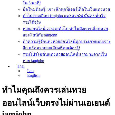
ใน 5 นาที!
มือใหม่ต้องรู้! เจาะลึกทุกฟีเจอร์เด็ดในเว็บแทงหวย
ทำไมต้องเลือก iamjohn แทงหวย24 มั่นคง มั่นใจ
รวยได้จริง
หวยออนไลน์ vs หวยทั่วไป ทำไมถึงควรเลือกหวย
ออนไลน์กับ iamjohn
ทำความรู้จักแทงหวยออนไลน์ทุกประเภทแบบเจาะ
ลึก พร้อมรายละเอียดที่คุณต้องรู้!
รวมโปรโมชั่นแทงหวยออนไลน์มากมายจากเว็บ
หวย iamjohn
Thai
Lao
English
ทำไมคุณถึงควรเล่นหวย
ออนไลน์เว็บตรงไม่ผ่านเอเยนต์
iamjohn