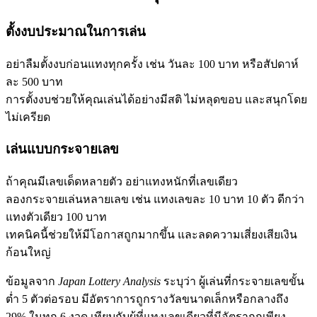
ตั้งงบประมาณในการเล่น
อย่าลืมตั้งงบก่อนแทงทุกครั้ง เช่น วันละ 100 บาท หรือสัปดาห์
ละ 500 บาท
การตั้งงบช่วยให้คุณเล่นได้อย่างมีสติ ไม่หลุดขอบ และสนุกโดย
ไม่เครียด
เล่นแบบกระจายเลข
ถ้าคุณมีเลขเด็ดหลายตัว อย่าแทงหนักที่เลขเดียว
ลองกระจายเล่นหลายเลข เช่น แทงเลขละ 10 บาท 10 ตัว ดีกว่า
แทงตัวเดียว 100 บาท
เทคนิคนี้ช่วยให้มีโอกาสถูกมากขึ้น และลดความเสี่ยงเสียเงิน
ก้อนใหญ่
ข้อมูลจาก
Japan Lottery Analysis
ระบุว่า ผู้เล่นที่กระจายเลขขั้น
ต่ำ 5 ตัวต่อรอบ มีอัตราการถูกรางวัลขนาดเล็กหรือกลางถึง
29% ในทุก 6 งวด เทียบกับผู้ที่แทงเลขเดียวที่มีอัตราถูกเพียง