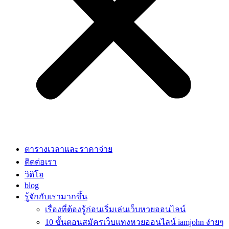
ตารางเวลาและราคาจ่าย
ติดต่อเรา
วิดิโอ
blog
รู้จักกับเรามากขึ้น
เรื่องที่ต้องรู้ก่อนเริ่มเล่นเว็บหวยออนไลน์
10 ขั้นตอนสมัครเว็บแทงหวยออนไลน์ iamjohn ง่ายๆ